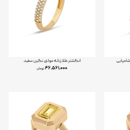
شامپایی
انگشتر طلا زنانه مولتی نگین سفید
۴۶,۵۶۱,۰۰۰
تومان