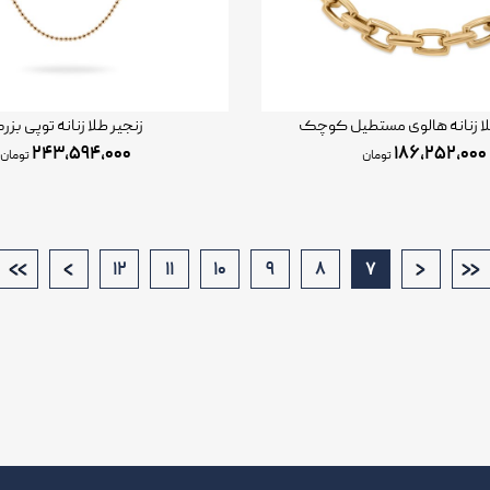
ا زنانه هالوی مستطیل کوچک
زنجیر طلا زنانه توپی بز
۲۴۳,۵۹۴,۰۰۰
۱۸۶,۲۵۲,۰۰۰
تومان
تومان
>>
>
<
<<
۱۲
۱۱
۱۰
۹
۸
۷