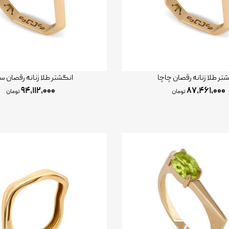
تر طلا زنانه رقصان چاچا
انگشتر طلا زنانه رقصان سا
۹۴,۱۱۲,۰۰۰
۸۷,۴۶۱,۰۰۰
تومان
تومان