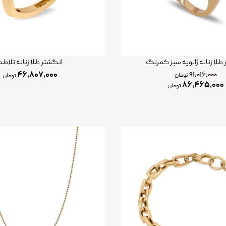
طلا زنانه ژانویه سبز کمرنگ
انگشتر طلا زنانه تلاطم
۴۶,۸۰۷,۰۰۰
۹۱,۰۱۶,۰۰۰
تومان
تومان
۸۶,۴۶۵,۰۰۰
تومان