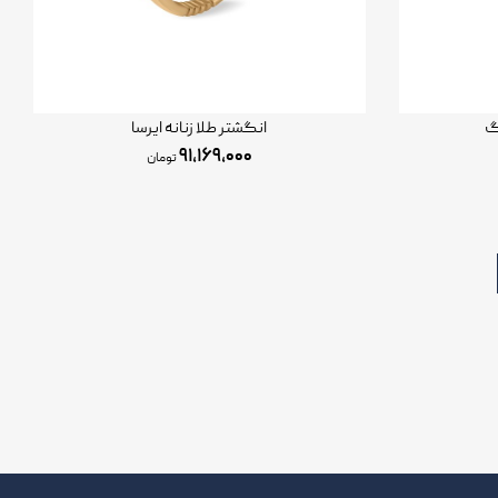
رگ
انگشتر طلا زنانه ایرسا
۹۱,۱۶۹,۰۰۰
تومان