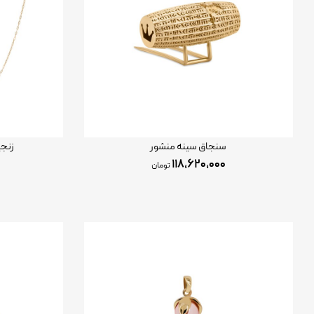
سنجاق سینه منشور
زنجی
۱۱۸,۶۲۰,۰۰۰
تومان