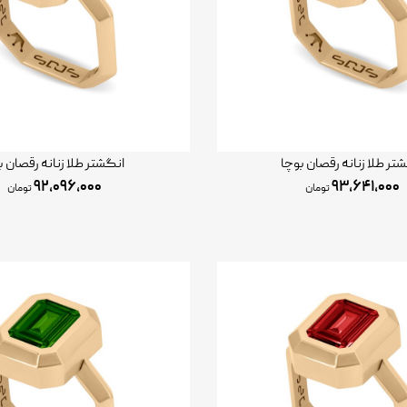
تر طلا زنانه رقصان بوچا
انگشتر طلا زنانه رقصان ب
۹۲,۰۹۶,۰۰۰
۹۳,۶۴۱,۰۰۰
تومان
تومان