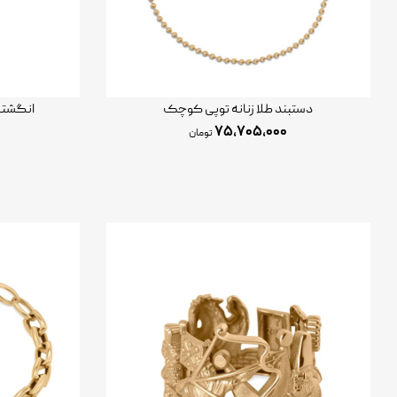
دستبند طلا زنانه توپی کوچک
انگشتر 
۷۵,۷۰۵,۰۰۰
تومان