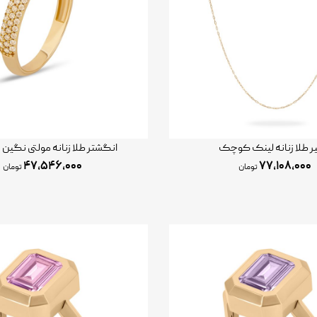
ر طلا زنانه لینک کوچک
انگشتر طلا زنانه مولتی نگین 
۴۷,۵۴۶,۰۰۰
۷۷,۱۰۸,۰۰۰
تومان
تومان