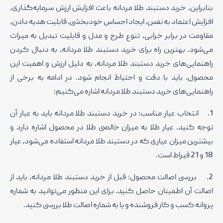
بنابراین، خرید دستبند طلا مردانه باعث افزایش ارزش سرمایه‌گذاری،
افزایش اعتماد به نفس، ایجاد احساس خودبخشی، قابلیت هدیه دادن،
مقاومت در برابر خرابی، تنوع طرح و مدل و قابلیت تبدیل به میراث
می‌شود. بهترین راه برای خرید دستبند طلا مردانه، به دنبال کردن
راهنمایی‌های خرید دستبند طلا مردانه، به دلیل ارزش و اهمیت این
محصول، باید با دقت و احتیاط انجام شود. در ادامه به برخی از
راهنمایی‌های خرید دستبند طلا مردانه اشاره می‌کنیم:
1. انتخاب عیار مناسب: در خرید دستبند طلا مردانه باید به عیار آن
توجه کنید. عیار طلا به میزان خالصی طلا در محصول اشاره دارد و
بیشترین میزان عیاری که در دستبند طلا مردانه استفاده می‌شود، عیار
18 و 21 قیراط است.
2. بررسی اصالت محصول: قبل از خرید دستبند طلا مردانه، باید از
اصالت آن اطمینان حاصل کنید. برای این منظور می‌توانید به شماره
پروانه کسب و کار فروشنده و یا به شماره اصالت طلا بررسی کنید.