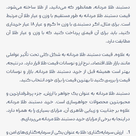
دستبند طلا مردانه، همانطور که می‌دانید، از طلا ساخته می‌شود.
قیمت دستبند طلا مردانه به طور مستقیم با وزن و عیار طلا آن مرتبط
است. برای مثال، اگر دستبندی با وزن ۱۰ گرم و عیار ۱۸ عیار خریداری
کنید، باید برای آن قیمتی پرداخت کنید که با وزن و عیار طلا آن
مطابقت دارد.
به علاوه، قیمت دستبند طلا مردانه به شکل کلی تحت تأثیر عواملی
مانند بازار طلا، اقتصاد، نرخ ارز و نوسانات قیمت طلا قرار دارد. در نتیجه،
بهتر است همیشه قبل از خرید دستبند طلا مردانه، بازار و نوسانات
قیمت را بررسی کنید تا بهترین قیمت را برای خود انتخاب کنید.
دستبند طلا مردانه به عنوان یک جواهر با ارزش، جزء پرطرفدارترین و
محبوبترین محصولات جواهرسازی است. خرید دستبند طلا مردانه،
علاوه بر جذابیت و زیبایی ظاهری آن، مزایای بسیاری را به همراه دارد.
در اینجا به برخی از مزایای خرید دستبند طلا مردانه می‌پردازیم.
1. ارزش سرمایه‌گذاری: طلا به عنوان یکی از سرمایه‌گذاری‌های امن و