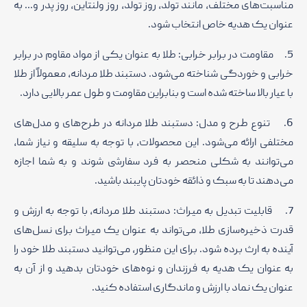
مناسبت‌های مختلف، مانند تولد، روز تولد، روز ولنتاین، روز پدر و... به
عنوان یک هدیه خاص انتخاب شود.
5. مقاومت در برابر خرابی: طلا به عنوان یکی از مواد مقاوم در برابر
خرابی و خوردگی شناخته می‌شود. دستبند طلا مردانه، معمولاً از طلا
با عیار بالا ساخته شده است و بنابراین مقاومت و طول عمر بالایی دارد.
6. تنوع طرح و مدل: دستبند طلا مردانه در طرح‌های و مدل‌های
مختلفی ارائه می‌شود. این محصولات، با توجه به سلیقه و نیاز شما،
می‌توانند به شکلی منحصر به فرد سفارشی شوند و به شما اجازه
می‌دهند تا به سبک و ذائقه خودتان پایبند باشید.
7. قابلیت تبدیل به میراث: دستبند طلا مردانه، با توجه به ارزش و
قدرت ذخیره‌سازی طلا، می‌تواند به عنوان یک میراث برای نسل‌های
آینده به ارث برده شود. برای این منظور، می‌توانید دستبند طلا خود را
به عنوان یک هدیه به فرزندان و نوه‌های خودتان بدهید و از آن به
عنوان یک نماد با ارزش و ماندگاری استفاده کنید.