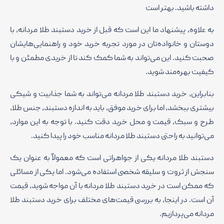
داشته باشید. بهتر است
به علاوه، پیشنهاد ما این است که قبل از خرید دستبند طلا مردانه، با
دوستان و خانواده‌تان در مورد تجربه خرید خود و راهنمایی‌هایشان
صحبت کنید. این می‌تواند به شما کمک کند تا از خریدی مطمئن و با
کیفیت بهره‌مند شوید.
بنابراین، خرید دستبند طلا مردانه می‌تواند به شما جذابیت و شیکی
بیشتری ببخشد، اما برای خرید موفق، باید به اندازه دستبند، جنس طلا،
طرح و سبک، قیمت و محل خرید دقت کنید. با توجه به این موارد،
می‌توانید به راحتی دستبند طلا مردانه مناسب خود را پیدا کنید.
دستبند طلا مردانه یکی از جواهراتی است که معمولاً به عنوان یک
سنجش از ثروت و سلیقه شخصی استفاده می‌شود. اما یکی از مسائلی
که ممکن است در خرید دستبند طلا مردانه با آن مواجه شوید، قیمت
آن است. در اینجا، به بررسی قیمت‌های مختلف برای خرید دستبند طلا
مردانه می‌پردازیم.