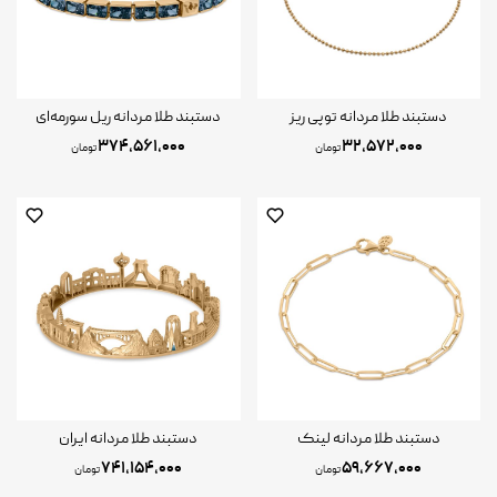
دستبند طلا مردانه توپی ریز
دستبند طلا مردانه ریل سورمه‌ای
۳۷۴,۵۶۱,۰۰۰
۳۲,۵۷۲,۰۰۰
تومان
تومان
دستبند طلا مردانه لینک
دستبند طلا مردانه ایران
۷۴۱,۱۵۴,۰۰۰
۵۹,۶۶۷,۰۰۰
تومان
تومان