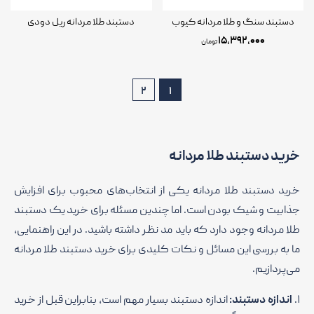
دستبند سنگ و طلا مردانه کیوب
دستبند طلا مردانه ریل دودی
۱۵,۳۹۲,۰۰۰
تومان
۲
۱
خرید دستبند طلا مردانه
خرید دستبند طلا مردانه یکی از انتخاب‌های محبوب برای افزایش
جذابیت و شیک بودن است. اما چندین مسئله برای خرید یک دستبند
طلا مردانه وجود دارد که باید مد نظر داشته باشید. در این راهنمایی،
ما به بررسی این مسائل و نکات کلیدی برای خرید دستبند طلا مردانه
می‌پردازیم.
۱.
اندازه دستبند:
اندازه دستبند بسیار مهم است، بنابراین قبل از خرید