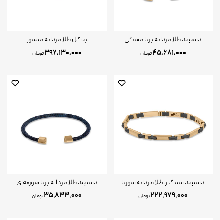
دستبند طلا مردانه برنا مشکی
بنگل طلا مردانه منشور
۳۹۷,۱۳۰,۰۰۰
۴۵,۶۸۱,۰۰۰
تومان
تومان
دستبند سنگ و طلا مردانه سورنا
دستبند طلا مردانه برنا سورمه‌ای
۳۵,۸۳۳,۰۰۰
۲۲۲,۹۷۹,۰۰۰
تومان
تومان