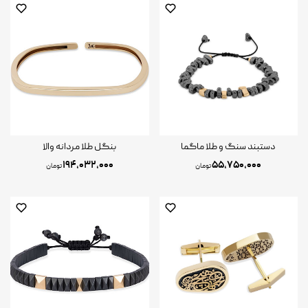
دستبند سنگ و طلا ماگما
بنگل طلا مردانه والا
۱۹۴,۰۳۲,۰۰۰
۵۵,۷۵۰,۰۰۰
تومان
تومان