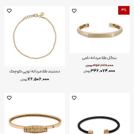
۳%
بنگل طلا مردانه نامی
۳۵۶,۷۷۷,۰۰۰
تومان
۳۴۶,۰۷۴,۰۰۰
دستبند طلا مردانه توپی کوچک
تومان
۷۶,۵۰۶,۰۰۰
تومان