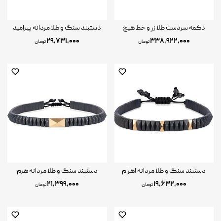
دکمه سردست طلا زر و خط هیچ
دستبند سنگ و طلا مردانه پیرامید
۲۹,۷۳۱,۰۰۰
۳۳۸,۹۲۲,۰۰۰
تومان
تومان
دستبند سنگ و طلا مردانه اهرام
دستبند سنگ و طلا مردانه هرم
۲۱,۳۹۹,۰۰۰
۱۹,۶۳۲,۰۰۰
تومان
تومان