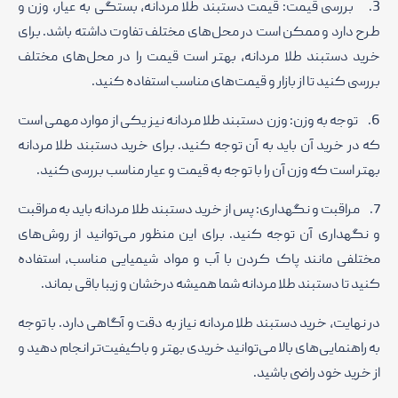
3. بررسی قیمت: قیمت دستبند طلا مردانه، بستگی به عیار، وزن و
طرح دارد و ممکن است در محل‌های مختلف تفاوت داشته باشد. برای
خرید دستبند طلا مردانه، بهتر است قیمت را در محل‌های مختلف
بررسی کنید تا از بازار و قیمت‌های مناسب استفاده کنید.
6. توجه به وزن: وزن دستبند طلا مردانه نیز یکی از موارد مهمی است
که در خرید آن باید به آن توجه کنید. برای خرید دستبند طلا مردانه
بهتر است که وزن آن را با توجه به قیمت و عیار مناسب بررسی کنید.
7. مراقبت و نگهداری: پس از خرید دستبند طلا مردانه باید به مراقبت
و نگهداری آن توجه کنید. برای این منظور می‌توانید از روش‌های
مختلفی مانند پاک کردن با آب و مواد شیمیایی مناسب، استفاده
کنید تا دستبند طلا مردانه شما همیشه درخشان و زیبا باقی بماند.
در نهایت، خرید دستبند طلا مردانه نیاز به دقت و آگاهی دارد. با توجه
به راهنمایی‌های بالا می‌توانید خریدی بهتر و باکیفیت‌تر انجام دهید و
از خرید خود راضی باشید.