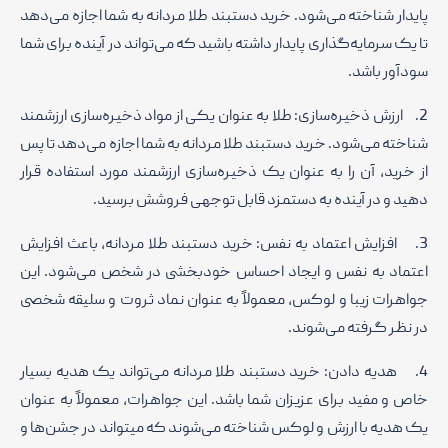
پایدار شناخته می‌شود. خرید دستبند طلا مردانه به شما اجازه می‌دهد
تا یک سرمایه‌گذاری پایدار داشته باشید که می‌تواند در آینده برای شما
سودآور باشد.
2. ارزش ذخیره‌سازی: طلا به عنوان یکی از مواد ذخیره‌سازی ارزشمند
شناخته می‌شود. خرید دستبند طلا مردانه به شما اجازه می‌دهد تا پس
از خرید، آن را به عنوان یک ذخیره‌سازی ارزشمند مورد استفاده قرار
دهید و در آینده به دستمزد قابل توجهی فروشش برسید.
3. افزایش اعتماد به نفس: خرید دستبند طلا مردانه، باعث افزایش
اعتماد به نفس و ایجاد احساس خودبخشی در شخص می‌شود. این
جواهرات زیبا و لوکس، معمولاً به عنوان نماد ثروت و سلیقه شخصی
در نظر گرفته می‌شوند.
4. هدیه دادن: خرید دستبند طلا مردانه می‌تواند یک هدیه بسیار
خاص و مفید برای عزیزان شما باشد. این جواهرات، معمولاً به عنوان
یک هدیه با ارزش و لوکس شناخته می‌شوند که میتواند در جشن‌ها و