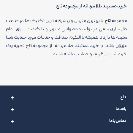
خرید دستبند طلا مردانه از مجموعه تاج
مجموعه
تاج
با بهترین متریال و پیشرفته ترین تکنیک ها در صنعت
طلا سازی سعی در تولید محصولاتی متنوع و با کیفیت برای تمام
سلیقه ها دارد تا همیشه با الگوی صداقت و خدمات مورد حمایت شما
عزیزان باشد. با خرید دستبند طلا مردانه از مجموعه تاج تجربه یک
خرید شیرین، ظریف و جذاب را داشته باشید.
تاج
راهنما
تماس با ما