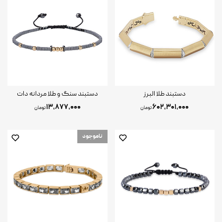
دستبند طلا البرز
دستبند سنگ و طلا مردانه دات
۱۳,۸۷۷,۰۰۰
۶۰۲,۳۰۱,۰۰۰
تومان
تومان
ناموجود