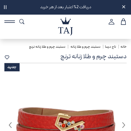
دریافت 2% اعتبار بعد از هر خرید
||
خانه
تاج درسا
دستبند چرم و طلا زنانه
دستبند چرم و طلا زنانه ترنج
دستبند چرم و طلا زنانه ترنج
جدید