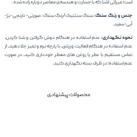
است؛ میراثی آشنا که با جسارت و هندسه‌ی معاصر دوباره زاده شده.
جنس و رنگ سنگ:
سنگ سنتتیک/رنگ سنگ: صورتی- نارنجی-بژ-
آبی-سفید.
نحوه نگهداری:
عدم استفاده در هنگام دوش گرفتن و شنا کردن،
عدم استفاده در هنگام فعالیت ورزشی، با پارچه نرم و تمیز جلا دهید، از
تماس مستقیم با عطر یا روغن های معطر خودداری کنید، در صورت
عدم استفاده؛ در ظرف بسته نگهداری کنید.
محصولات پیشنهادی