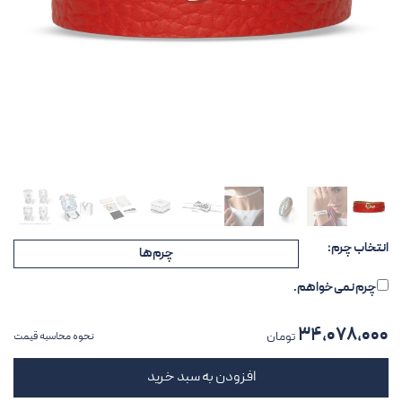
انتخاب چرم:
چرم‌ها
چرم نمی‌خواهم.
۳۴,۰۷۸,۰۰۰
تومان
نحوه محاسبه قیمت
افزودن به سبد خرید