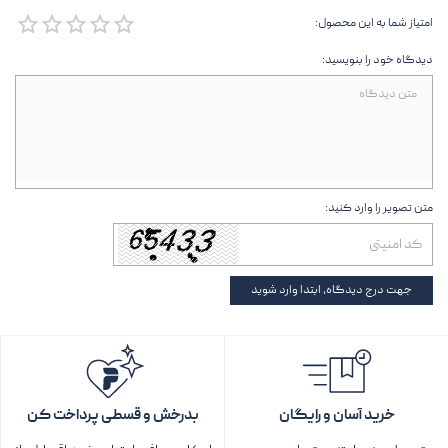
امتیاز شما به این محصول:
دیدگاه خود را بنویسید:
متن تصویر را وارد کنید:
جهت درج دیدگاه، ابتدا وارد شوید
خرید آسان و رایگان
بدرخش و قسطی پرداخت کن