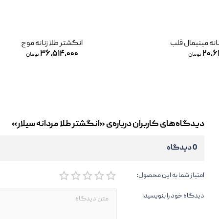
انه مینیمال قلب
انگشتر طلا زنانه موج
۳۶,۵۱۴,۰۰۰
۲۰,۶
تومان
تومان
دیدگاه‌های کاربران درباره‌ی «انگشتر طلا مردانه سیلار»
0 دیدگاه
امتیاز شما به این محصول:
دیدگاه خود را بنویسید: