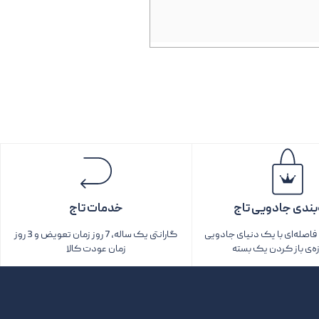
بندی جادویی تاج
خدمات تاج
اصله‌ای با یک دنیای جادویی
گارانتی یک ساله، 7 روز زمان تعویض و 3 روز
زه‌ی باز کردن یک بسته‌
زمان عودت کالا