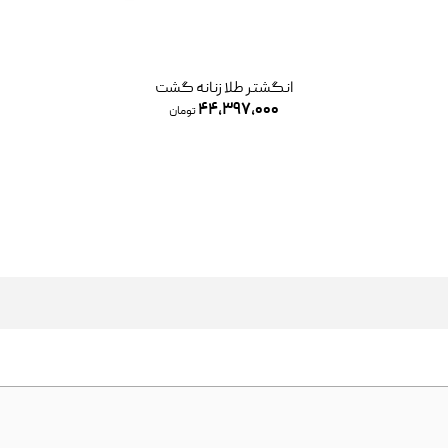
انگشتر طلا زنانه گشت
۴۴,۳۹۷,۰۰۰
تومان