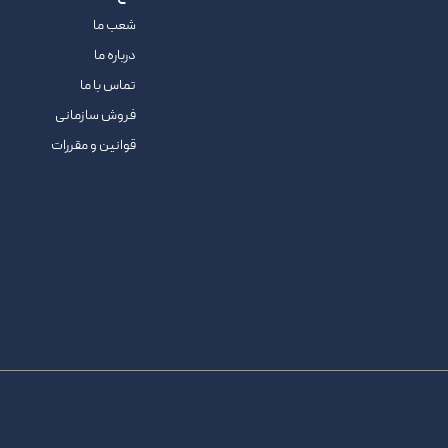
شعب ما
درباره ما
تماس با ما
فروش سازمانی
قوانین و مقررات