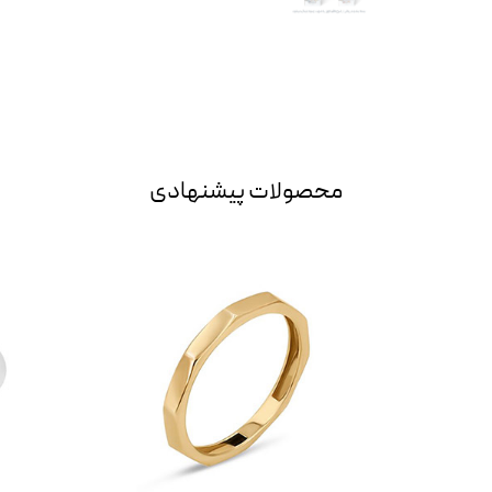
محصولات پیشنهادی