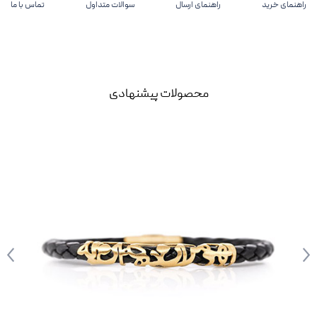
راهنمای خرید
راهنمای ارسال
سوالات متداول
تماس با ما
محصولات پیشنهادی