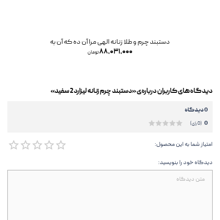
دستبند چرم و طلا زنانه الهی مرا آن ده که آن به
۸۸,۰۳۱,۰۰۰
تومان
دیدگاه‌های کاربران درباره‌ی «دستبند چرم زنانه لیزارد2 سفید»
0 دیدگاه
0
(0 رای)
امتیاز شما به این محصول:
دیدگاه خود را بنویسید: