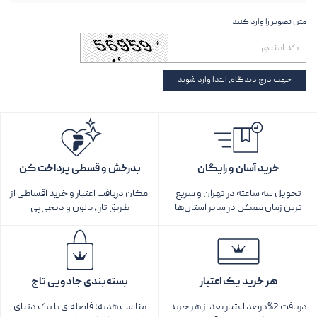
متن تصویر را وارد کنید:
جهت درج دیدگاه، ابتدا وارد شوید
خرید آسان و رایگان
بدرخش و قسطی پرداخت کن
تحویل سه ساعته در تهران و سریع
امکان دریافت اعتبار و خرید اقساطی از
ترین زمان ممکن در سایر استان‌ها
طریق تارا، بالون و دیجی‌پی
هر خرید یک اعتبار
بسته‌بندی جادویی تاج
دریافت 2%درصد اعتبار بعد از هر خرید
مناسب هدیه؛ فاصله‌ای با یک دنیای