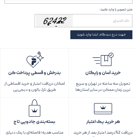
متن تصویر را وارد کنید:
جهت درج دیدگاه، ابتدا وارد شوید
خرید آسان و رایگان
بدرخش و قسطی پرداخت کن
تحویل سه ساعته در تهران و سریع
امکان دریافت اعتبار و خرید اقساطی از
ترین زمان ممکن در سایر استان‌ها
طریق تارا، بالون و دیجی‌پی
هر خرید یک اعتبار
بسته‌بندی جادویی تاج
دریافت 2%درصد اعتبار بعد از هر خرید
مناسب هدیه؛ فاصله‌ای با یک دنیای