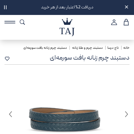
دریافت 2% اعتبار بعد از هر خرید
||
خانه
تاج درسا
دستبند چرم و طلا زنانه
دستبند چرم زنانه بافت سورمه‌ای
دستبند چرم زنانه بافت سورمه‌ای