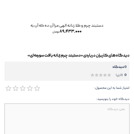
دستبند چرم و طلا زنانه الهی مرا آن ده که آن به
۸۹,۴۳۳,۰۰۰
تومان
دیدگاه‌های کاربران درباره‌ی «دستبند چرم زنانه بافت سورمه‌ای»
0 دیدگاه
0
(0 رای)
امتیاز شما به این محصول:
دیدگاه خود را بنویسید: