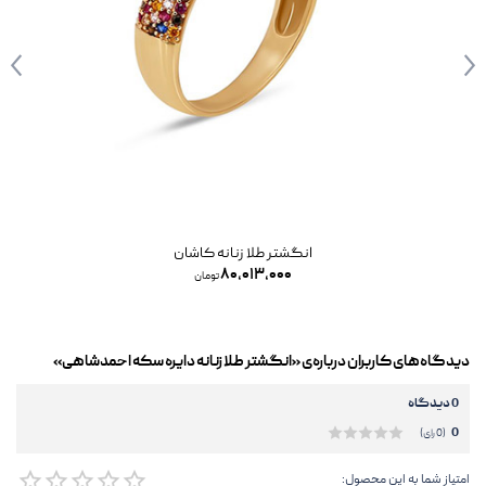
انگشتر طلا زنانه کاشان
۸۰,۰۱۳,۰۰۰
تومان
دیدگاه‌های کاربران درباره‌ی «انگشتر طلا زنانه دایره سکه احمدشاهی»
0 دیدگاه
0
(0 رای)
امتیاز شما به این محصول: