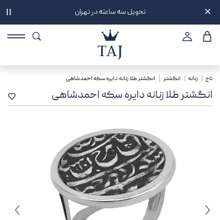
تحویل سه ساعته در تهران
||
تاج
زنانه
انگشتر
انگشتر طلا زنانه دایره سکه احمدشاهی
انگشتر طلا زنانه دایره سکه احمدشاهی