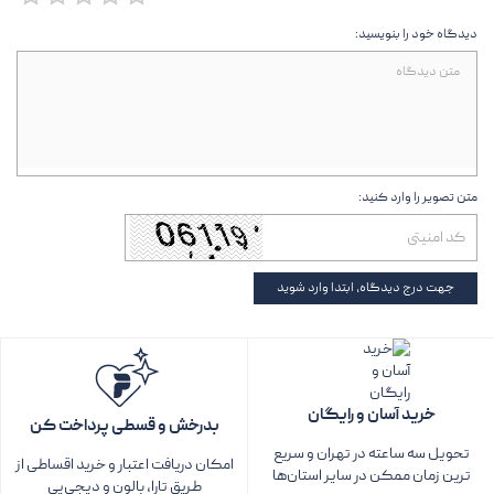
دیدگاه خود را بنویسید:
متن تصویر را وارد کنید:
جهت درج دیدگاه، ابتدا وارد شوید
خرید آسان و رایگان
بدرخش و قسطی پرداخت کن
تحویل سه ساعته در تهران و سریع
امکان دریافت اعتبار و خرید اقساطی از
ترین زمان ممکن در سایر استان‌ها
طریق تارا، بالون و دیجی‌پی