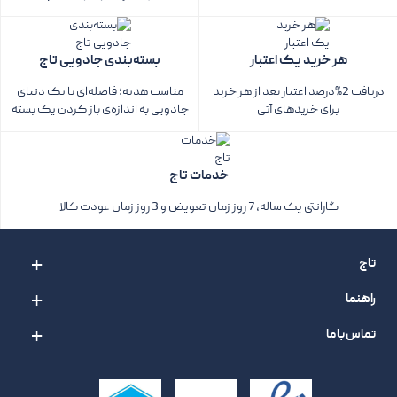
هر خرید یک اعتبار
بسته‌بندی جادویی تاج
دریافت 2%درصد اعتبار بعد از هر خرید
مناسب هدیه؛ فاصله‌ای با یک دنیای
برای خریدهای آتی
جادویی به اندازه‌ی باز کردن یک بسته‌
خدمات تاج
گارانتی یک ساله، 7 روز زمان تعویض و 3 روز زمان عودت کالا
تاج
راهنما
تماس با ما