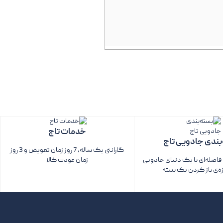
خدمات تاج
بندی جادویی تاج
گارانتی یک ساله، 7 روز زمان تعویض و 3 روز
اصله‌ای با یک دنیای جادویی
زمان عودت کالا
زه‌ی باز کردن یک بسته‌