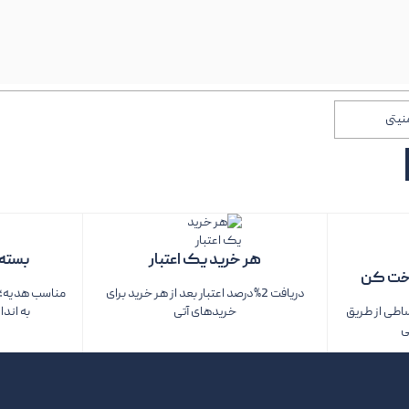
هر خرید یک اعتبار
بسته‌
خت کن
دریافت 2%درصد اعتبار بعد از هر خرید برای
مناسب هدیه؛ ف
ساطی از طریق
خریدهای آتی
به اندا
ی