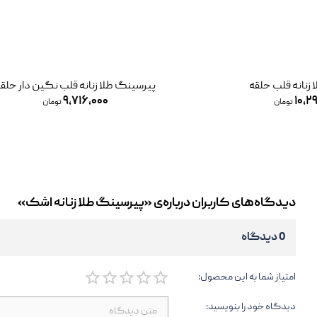
ه قلب نگین دار حلقه
پیرسینگ طلا زنانه کندو
۱۲,۲۴۷,۰۰۰
۹,۷۱
تومان
تومان
دیدگاه‌های کاربران درباره‌ی «پیرسینگ طلا زنانه اشک»
0 دیدگاه
امتیاز شما به این محصول:
دیدگاه خود را بنویسید: