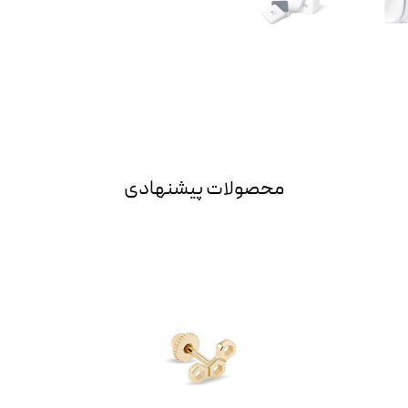
محصولات پیشنهادی