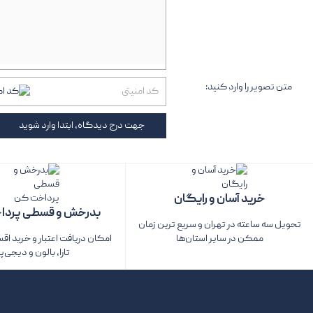
متن تصویر را وارد کنید:
جهت درج دیدگاه، ابتدا وارد شوید
خرید آسان و رایگان
بدرخش و قسطی پردا
تحویل سه ساعته در تهران و سریع ترین زمان
ممکن در سایر استان‌ها
امکان دریافت اعتبار و خرید اق
تارا، بالون و دیجی‌پ