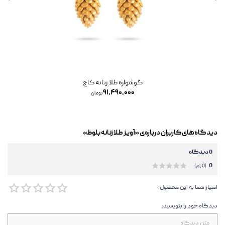
گوشواره طلا زنانه کاج
۹۱,۴۹۰,۰۰۰
تومان
دیدگاه‌های کاربران درباره‌ی «آویز طلا زنانه بلوط»
0 دیدگاه
0
(0 رای)
امتیاز شما به این محصول:
دیدگاه خود را بنویسید: