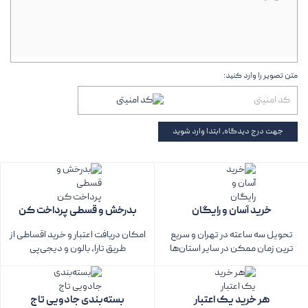
متن تصویر را وارد کنید:
جهت درج دیدگاه، ابتدا وارد شوید
خرید آسان و رایگان
بدرخش و قسطی پرداخت کن
تحویل سه ساعته در تهران و سریع
امکان دریافت اعتبار و خرید اقساطی از
ترین زمان ممکن در سایر استان‌ها
طریق تارا، بالون و دیجی‌پی
هر خرید یک اعتبار
بسته‌بندی جادویی تاج