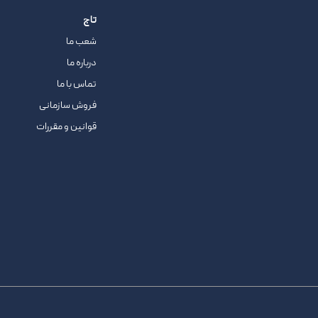
تاج
شعب ما
درباره ما
تماس با ما
فروش سازمانی
قوانین و مقررات