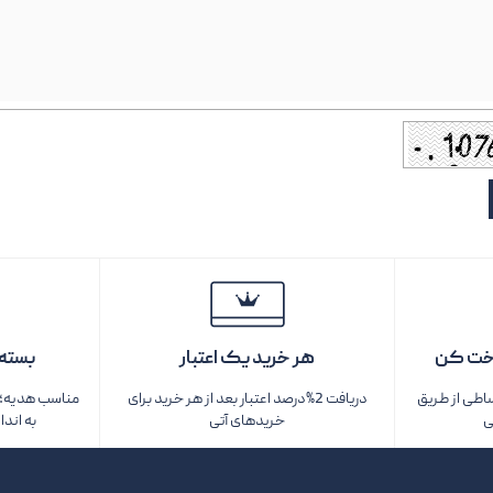
خت کن
هر خرید یک اعتبار
بسته‌
ساطی از طریق
دریافت 2%درصد اعتبار بعد از هر خرید برای
مناسب هدیه؛ ف
ی
خریدهای آتی
به اندا