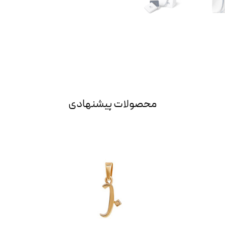
محصولات پیشنهادی