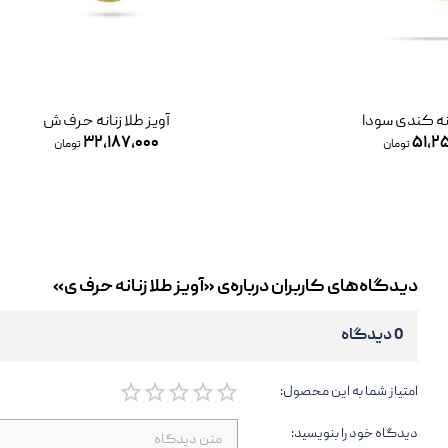
انه کندی سودا
آویز طلا زنانه حرف ش
۳۲,۱۸۷,۰۰۰
۵۱,۲
تومان
تومان
دیدگاه‌های کاربران درباره‌ی «آویز طلا زنانه حرف ی»
0 دیدگاه
امتیاز شما به این محصول:
دیدگاه خود را بنویسید: