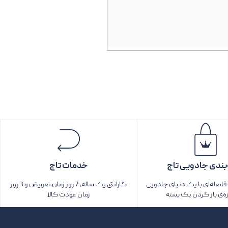
بندی جادویی تاج
خدمات تاج
اصله‌ای با یک دنیای جادویی
گارانتی یک ساله، 7 روز زمان تعویض و 3 روز
زه‌ی باز کردن یک بسته‌
زمان عودت کالا