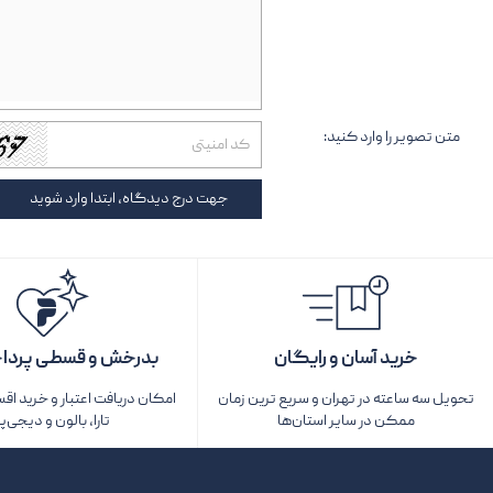
متن تصویر را وارد کنید:
جهت درج دیدگاه، ابتدا وارد شوید
خرید آسان و رایگان
بدرخش و قسطی پردا
تحویل سه ساعته در تهران و سریع ترین زمان
امکان دریافت اعتبار و خرید اق
ممکن در سایر استان‌ها
تارا، بالون و دیجی‌پ