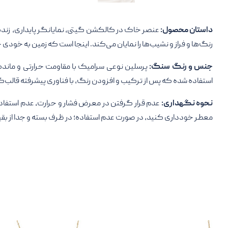
داستان محصول:
عنصر خاک در کالکشن گیتی، نمایانگر پایداری، زندگ
رنگ‌ها و فراز و نشیب‌ها را نمایان می‌کند. اینجا است که زمین به خودی
جنس و رنگ سنگ:
استفاده شده که پس از ترکیب و افزودن رنگ، با فناوری پیشرفته قالب‌گیری، در دو مرحله به مدت ۲۰
نحوه نگهداری:
عدم قرار گرفتن در معرض فشار و حرارت، عدم استفاده
معطر خودداری کنید، در صورت عدم استفاده؛ در ظرف بسته و جدا از بقی