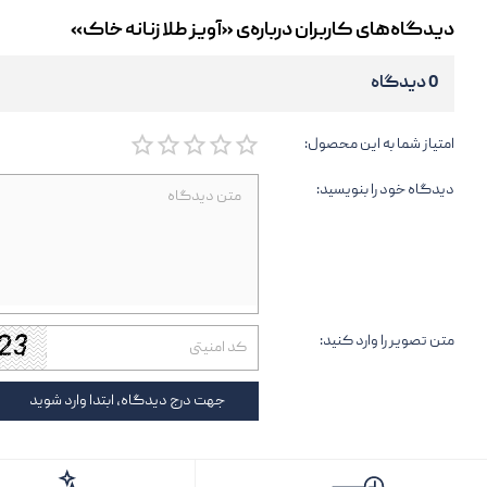
دیدگاه‌های کاربران درباره‌ی «آویز طلا زنانه خاک»
0 دیدگاه
امتیاز شما به این محصول:
دیدگاه خود را بنویسید:
متن تصویر را وارد کنید:
جهت درج دیدگاه، ابتدا وارد شوید