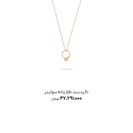
گردنبند طلا زنانه سولیتر
۴۷,۶۹۱,۰۰۰
تومان