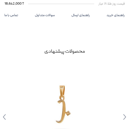
قیمت روز طلا ۱۸ عیار
18,642,000 T
راهنمای خرید
راهنمای ارسال
سوالات متداول
تماس با ما
محصولات پیشنهادی