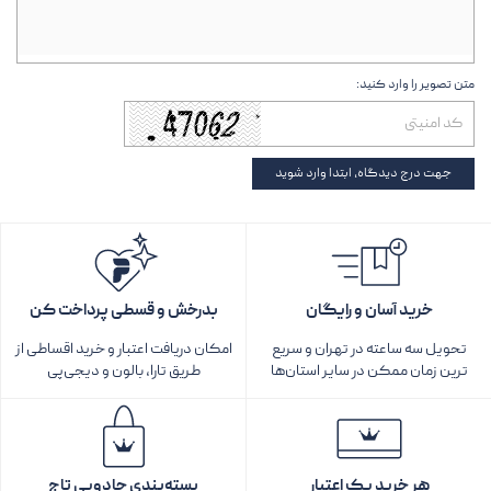
متن تصویر را وارد کنید:
جهت درج دیدگاه، ابتدا وارد شوید
خرید آسان و رایگان
بدرخش و قسطی پرداخت کن
تحویل سه ساعته در تهران و سریع
امکان دریافت اعتبار و خرید اقساطی از
ترین زمان ممکن در سایر استان‌ها
طریق تارا، بالون و دیجی‌پی
هر خرید یک اعتبار
بسته‌بندی جادویی تاج