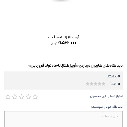
آویز طلا زنانه حرف ب
۲۱,۵۴۲,۰۰۰
تومان
دیدگاه‌های کاربران درباره‌ی «آویز طلا زنانه ماه تولد فروردین»
0 دیدگاه
0
(0 رای)
امتیاز شما به این محصول:
دیدگاه خود را بنویسید: