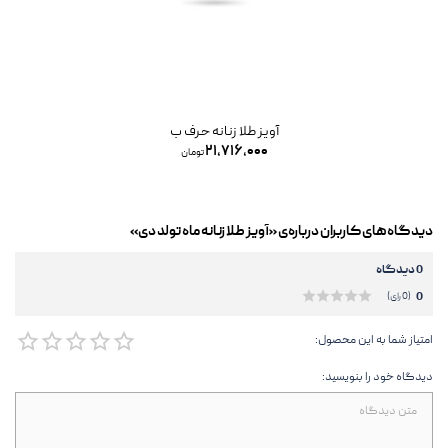
آویز طلا زنانه حرف ب
۲۱,۷۱۶,۰۰۰
تومان
دیدگاه‌های کاربران درباره‌ی «آویز طلا زنانه ماه تولد دی»
0 دیدگاه
0
(0 رای)
امتیاز شما به این محصول:
دیدگاه خود را بنویسید: