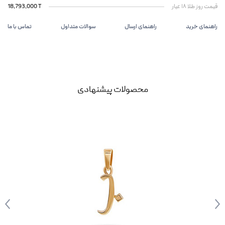
قیمت روز طلا ۱۸ عیار
18,793,000 T
راهنمای خرید
راهنمای ارسال
سوالات متداول
تماس با ما
محصولات پیشنهادی