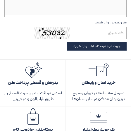
متن تصویر را وارد کنید:
جهت درج دیدگاه، ابتدا وارد شوید
خرید آسان و رایگان
بدرخش و قسطی پرداخت کن
تحویل سه ساعته در تهران و سریع
امکان دریافت اعتبار و خرید اقساطی از
ترین زمان ممکن در سایر استان‌ها
طریق تارا، بالون و دیجی‌پی
هر خرید یک اعتبار
بسته‌بندی جادویی تاج