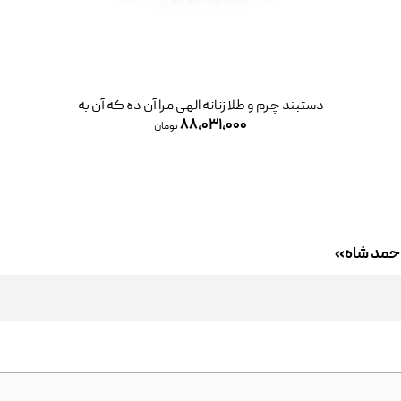
دستبند چرم و طلا زنانه الهی مرا آن ده که آن به
دست
۸۸,۰۳۱,۰۰۰
تومان
احمد شاه»