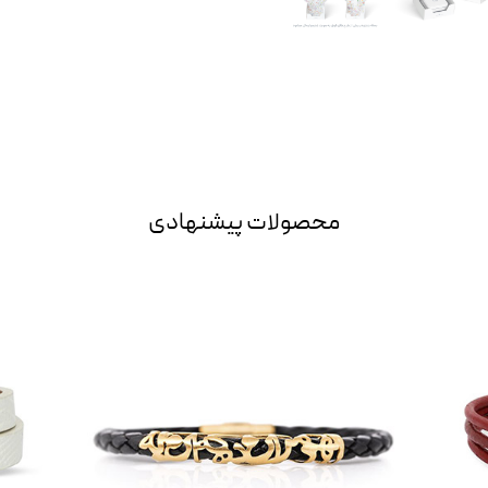
محصولات پیشنهادی