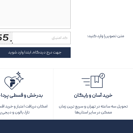
متن تصویر را وارد کنید:
جهت درج دیدگاه، ابتدا وارد شوید
خرید آسان و رایگان
بدرخش و قسطی پردا
تحویل سه ساعته در تهران و سریع ترین زمان
امکان دریافت اعتبار و خرید اق
ممکن در سایر استان‌ها
تارا، بالون و دیجی‌پ