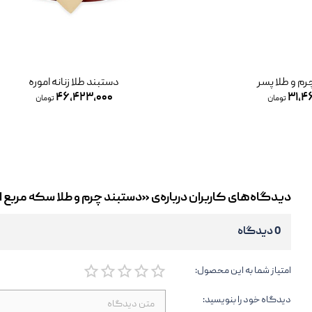
و طلا پسر
دستبند طلا زنانه اموره
۴۶,۴۲۳,۰۰۰
۳۱
تومان
تومان
دیدگاه‌های کاربران درباره‌ی «دستبند چرم و طلا سکه مربع 
0 دیدگاه
امتیاز شما به این محصول:
دیدگاه خود را بنویسید: