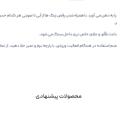
 به ذهن می آورد. با همراه شدن رقص رنگ ها از آبی تا صورتی هر کدام حسی 
.
اعث تلألو و جلای خاص تری داخل سنگ می شود.
 استفاده در هنگام فعالیت ورزشی، با پارچه نرم و تمیز جلا دهید، از ت
محصولات پیشنهادی