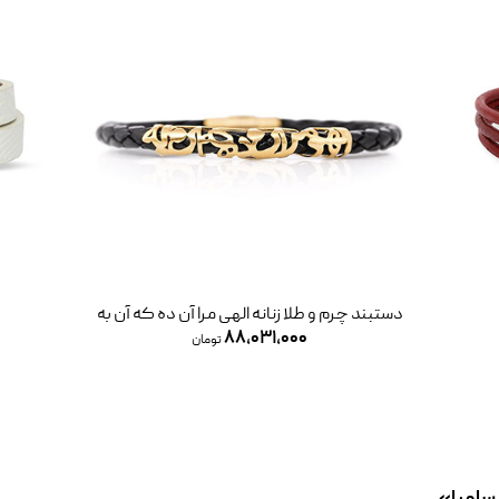
دستبند چرم و طلا زنانه الهی مرا آن ده که آن به
۸۸,۰۳۱,۰۰۰
تومان