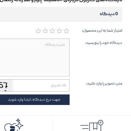
دیدگاه‌های کاربران درباره‌ی «دستبند چرم و طلا زنانه رقصان
0 دیدگاه
امتیاز شما به این محصول:
دیدگاه خود را بنویسید:
متن تصویر را وارد کنید:
جهت درج دیدگاه، ابتدا وارد شوید