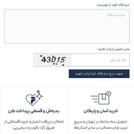
دیدگاه خود را بنویسید:
متن تصویر را وارد کنید:
جهت درج دیدگاه، ابتدا وارد شوید
خرید آسان و رایگان
بدرخش و قسطی پرداخت کن
تحویل سه ساعته در تهران و سریع
امکان دریافت اعتبار و خرید اقساطی از
ترین زمان ممکن در سایر استان‌ها
طریق تارا، بالون و دیجی‌پی