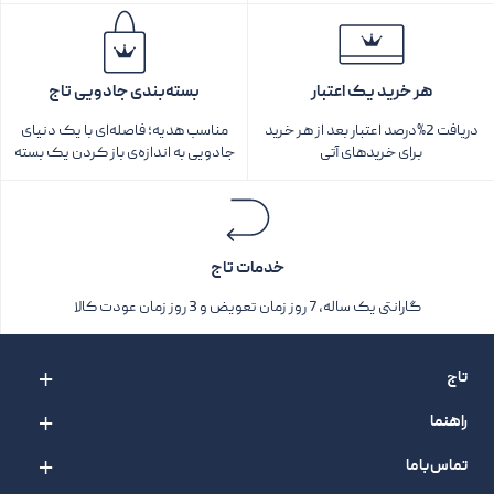
هر خرید یک اعتبار
بسته‌بندی جادویی تاج
دریافت 2%درصد اعتبار بعد از هر خرید
مناسب هدیه؛ فاصله‌ای با یک دنیای
برای خریدهای آتی
جادویی به اندازه‌ی باز کردن یک بسته‌
خدمات تاج
گارانتی یک ساله، 7 روز زمان تعویض و 3 روز زمان عودت کالا
تاج
راهنما
تماس با ما