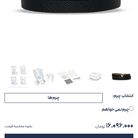
انتخاب چرم:
چرم‌ها
چرم نمی‌خواهم.
۱۶,۰۹۶,۰۰۰
تومان
نحوه محاسبه قیمت