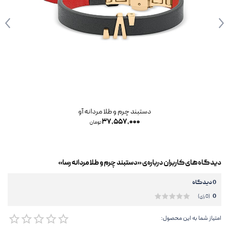
دستبند چرم و طلا مردانه آو
۳۷,۵۵۷,۰۰۰
تومان
دیدگاه‌های کاربران درباره‌ی «دستبند چرم و طلا مردانه رسا»
0 دیدگاه
0
(0 رای)
امتیاز شما به این محصول: