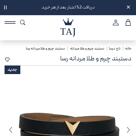
دریافت 2% اعتبار بعد از هر خرید
||
خانه
تاج درسا
دستبند چرم و طلا مردانه
دستبند چرم و طلا مردانه رسا
دستبند چرم و طلا مردانه رسا
جدید