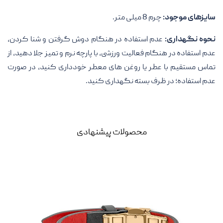
سایزهای موجود:
چرم 8 میلی متر.
نحوه نگهداری:
عدم استفاده در هنگام دوش گرفتن و شنا کردن،
عدم استفاده در هنگام فعالیت ورزشی، با پارچه نرم و تمیز جلا دهید، از
تماس مستقیم با عطر یا روغن های معطر خودداری کنید، در صورت
عدم استفاده؛ در ظرف بسته نگهداری کنید.
محصولات پیشنهادی