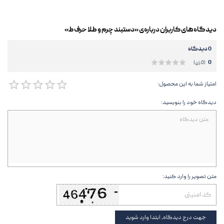
دیدگاه‌های کاربران درباره‌ی «دستبند چرم و طلا حرف ط»
0 دیدگاه
0
(0 رای)
امتیاز شما به این محصول:
دیدگاه خود را بنویسید:
متن تصویر را وارد کنید:
جهت درج دیدگاه، ابتدا وارد شوید