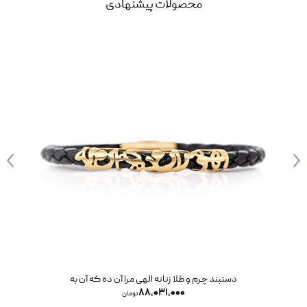
محصولات پیشنهادی
دستبند چرم و طلا زنانه کارتیه سفید
۲۸,۶۷۱,۰۰۰
تومان