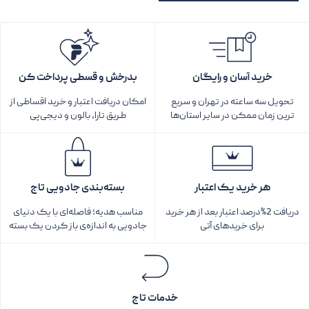
خرید آسان و رایگان
بدرخش و قسطی پرداخت کن
تحویل سه ساعته در تهران و سریع
امکان دریافت اعتبار و خرید اقساطی از
ترین زمان ممکن در سایر استان‌ها
طریق تارا، بالون و دیجی‌پی
هر خرید یک اعتبار
بسته‌بندی جادویی تاج
دریافت 2%درصد اعتبار بعد از هر خرید
مناسب هدیه؛ فاصله‌ای با یک دنیای
برای خریدهای آتی
جادویی به اندازه‌ی باز کردن یک بسته‌
خدمات تاج