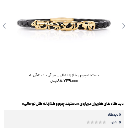
دستبند چرم و طلا زنانه الهی مرا آن ده که آن به
۸۸,۷۳۹,۰۰۰
تومان
دیدگاه‌های کاربران درباره‌ی «دستبند چرم و طلا زنانه گل توخالی»
0 دیدگاه
0
(0 رای)