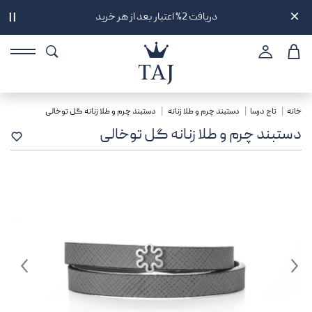
دریافت 2% اعتبار بعد از هر خرید
||
خانه
تاج درسا
دستبند چرم و طلا زنانه
دستبند چرم و طلا زنانه گل توخالی
دستبند چرم و طلا زنانه گل توخالی