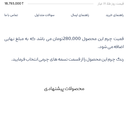
قیمت روز طلا ۱۸ عیار
18,793,000 T
راهنمای خرید
راهنمای ارسال
سوالات متداول
تماس با ما
قمیت چرم این محصول 280,000تومان می باشد که به مبلغ نهایی
اضافه می شود.
رنگ چرم این محصول را از قسمت تسمه های چرمی انتخاب فرمایید.
محصولات پیشنهادی