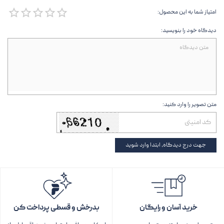
امتیاز شما به این محصول:
دیدگاه خود را بنویسید:
متن تصویر را وارد کنید:
جهت درج دیدگاه، ابتدا وارد شوید
خرید آسان و رایگان
بدرخش و قسطی پرداخت کن