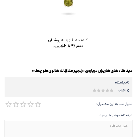
گردنبند طلا زنانه روشنان
۵۶,۸۴۶,۰۰۰
تومان
دیدگاه‌های کاربران درباره‌ی «زنجیر طلا زنانه هالوی کوچک»
0 دیدگاه
0
(0 رای)
امتیاز شما به این محصول:
دیدگاه خود را بنویسید: