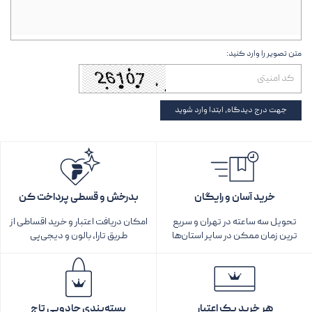
متن تصویر را وارد کنید:
جهت درج دیدگاه، ابتدا وارد شوید
خرید آسان و رایگان
بدرخش و قسطی پرداخت کن
تحویل سه ساعته در تهران و سریع
امکان دریافت اعتبار و خرید اقساطی از
ترین زمان ممکن در سایر استان‌ها
طریق تارا، بالون و دیجی‌پی
هر خرید یک اعتبار
بسته‌بندی جادویی تاج