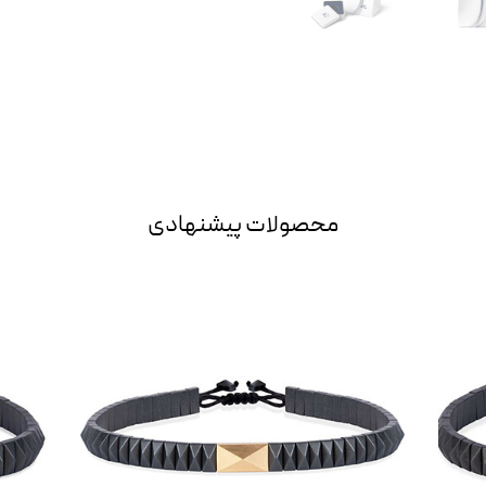
محصولات پیشنهادی