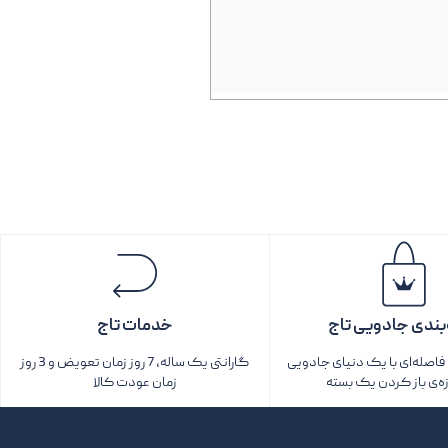
بندی جادویی تاج
خدمات تاج
اصله‌ای با یک دنیای جادویی
گارانتی یک ساله، 7 روز زمان تعویض و 3 روز
زه‌ی باز کردن یک بسته‌
زمان عودت کالا