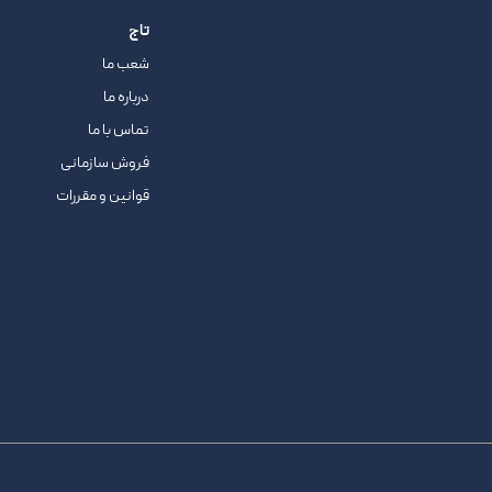
تاج
شعب ما
درباره ما
تماس با ما
فروش سازمانی
قوانین و مقررات