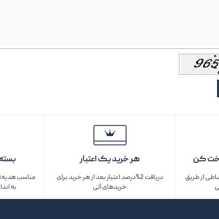
خت کن
هر خرید یک اعتبار
بسته‌
ساطی از طریق
دریافت 2%درصد اعتبار بعد از هر خرید برای
مناسب هدیه؛ ف
ی
خریدهای آتی
به اندا