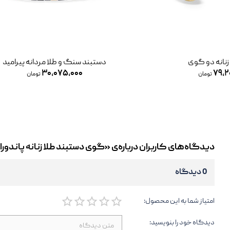
زنانه دو گوی
دستبند سنگ و طلا مردانه پیرامید
۳۰,۰۷۵,۰۰۰
۷۹,۲
تومان
تومان
دیدگاه‌های کاربران درباره‌ی «گوی دستبند طلا زنانه پاندورا 
0 دیدگاه
امتیاز شما به این محصول:
دیدگاه خود را بنویسید: