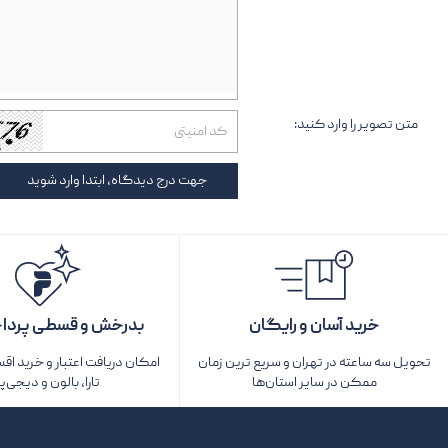
متن تصویر را وارد کنید:
جهت درج دیدگاه، ابتدا وارد شوید
خرید آسان و رایگان
بدرخش و قسطی پردا
تحویل سه ساعته در تهران و سریع ترین زمان
امکان دریافت اعتبار و خرید اق
ممکن در سایر استان‌ها
تارا، بالون و دیجی‌پ