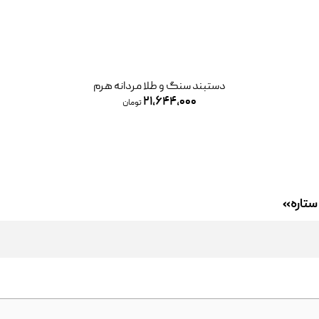
دستبند سنگ و طلا مردانه هرم
۲۱,۶۴۴,۰۰۰
تومان
ستاره»