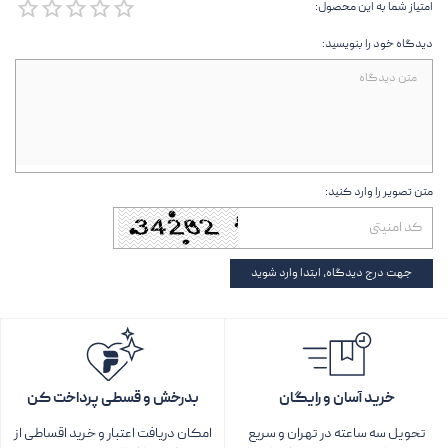
امتیاز شما به این محصول:
دیدگاه خود را بنویسید:
متن تصویر را وارد کنید:
جهت درج دیدگاه، ابتدا وارد شوید
خرید آسان و رایگان
بدرخش و قسطی پرداخت کن
تحویل سه ساعته در تهران و سریع
امکان دریافت اعتبار و خرید اقساطی از