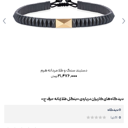
دستبند سنگ و طلا مردانه هرم
۲۱,۴۷۶,۰۰۰
تومان
دیدگاه‌های کاربران درباره‌ی «بنگل طلا زنانه حرف ح»
0 دیدگاه
0
(0 رای)