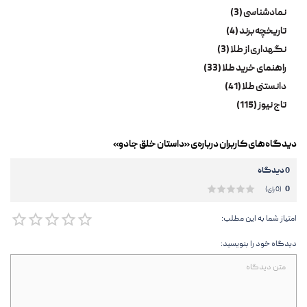
نمادشناسی (3)
تاریخچه برند (4)
نگهداری از طلا (3)
راهنمای خرید طلا (33)
دانستنی طلا (41)
تاج نیوز (115)
دیدگاه‌های کاربران درباره‌ی «داستان خلق جادو»
0 دیدگاه
0
(0 رای)
امتیاز شما به این مطلب:
دیدگاه خود را بنویسید: