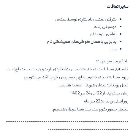
سایر اتفاقات
گرفتن عکس یادگاری توسط عکاس
موسیقی زنده
نقاشی کودکان
پذیرایی با همان کوکی‌های همیشگی تاج
و ...
یادآور می شویم که
فاصله‌ی شما تا یک دنیای جادویی ، به اندازه‌ی باز کردن یک بسته‌ تاج است
ورود شما به دنیای جادویی تاج را پیشاپیش خوش آمد می‌گوییم
محل رویداد: میدان هروی – شعبه هدیش
زمان برگزاری: از 22 الی 24 تیر 1402
روز اصلی رویداد: 22 تیر ماه
منتظر حضور گرم تک تک شما عزیزان هستیم.
-----------------------------------------------------------
---------------------------------------