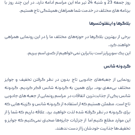
روز جمعه 23 و شنبه 24 تیر ماه این مراسم ادامه دارد. در این چند روز با
برنامه های مختلف در خدمت شما همراهان همیشگی تاج هستیم.
بلاگرها و اینفلوئنسرها
برخی از بهترین بلاگرها در حوزه‌های مختلف ما را در این رونمایی همراهی
خواهند کرد.
این یک سورپرایز است بنابراین نمی‌خواهیم از کسی اسم ببریم.
گردونه شانس
رونمایی از جعبه‌های جادویی تاج بدون در نظر گرفتن تخفیف و جوایز
مختلف بی‌معنی بود، برای همین به گردونه شانس فکر کردیم. گردونه
شانس یکی از جذابت‌ترین اتفاقات در مراسم رونمایی از جعبه های جادویی
تاج است. مطمئن هستیم که از استفاده از گردونه شانس و گزینه هایی که
برای گردونه در نظر گرفته شده لذت خواهید برد. علاقه داریم که شما را از
این موارد مطلع کنیم اما از جزئیات جایزه‌ها صحبتی نمی‌کنیم که جوایز و
تخفیف‌ها جذابیت خودشان را از دست ندهند.