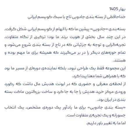
بهار 1405
خداحافظی از بسته بندی جادویی تاج با سبک کوبیسم ایرانی
بسته‌بندی «جادویی» پیشین ما که با الهام از کوبیسم ایرانی شکل گرفت،
در این چند سال بخشی از هویت برند ما بود؛ ترکیبی از نگاه متفاوت،
تجربه‌گرایی و توجه به جزئیاتی که در تاج از بسته بندی شروع می‌شود و
تمام حوزه‌های دیگر را در بر می‌گیرند که همیشه برای ما مهم بوده و
هستند.
این مجموعه فقط یک طراحی نبود، بلکه نماینده‌ی دوره‌ای از مسیر ما بود
که با همراهی شما معنا پیدا کرد.
از لحظه‌ی معرفی و حضوری که در ایونت هدیش مال داشت که رکورد
ورودی مرکز خرید هدیش را جا به جا کرد و ساخت بزرگترین ماکت بسته
بندی در ایران بود.
«بسته بندی جادویی» برای ما یادآور یک دوره‌ی مشخص، یک انتخاب
جسورانه و یک تجربه‌ی متفاوت است.
اما ما به تغییر باور داریم.