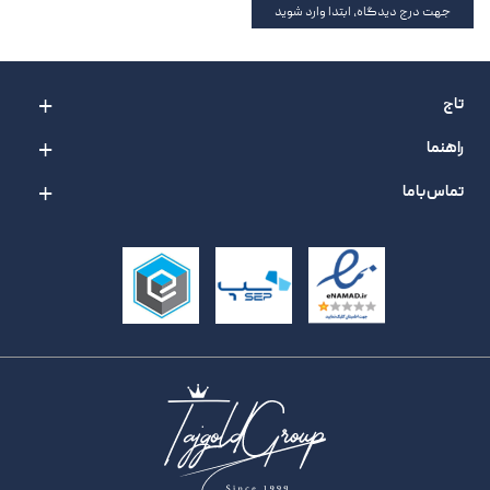
جهت درج دیدگاه، ابتدا وارد شوید
تاج
راهنما
تماس با ما