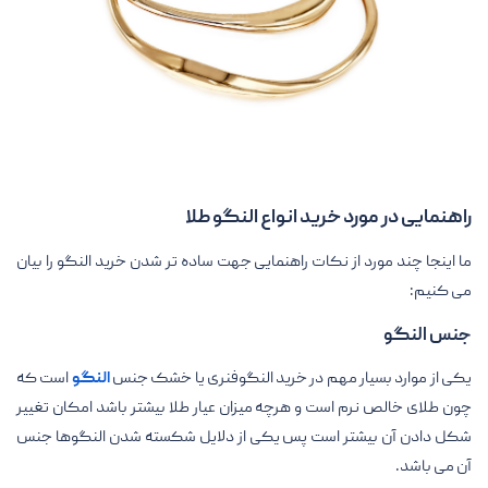
راهنمایی در مورد خرید انواع النگو طلا
ما اینجا چند مورد از نکات راهنمایی جهت ساده تر شدن خرید النگو را بیان
می کنیم:
جنس النگو
یکی از موارد بسیار مهم در خرید النگوفنری یا خشک جنس
النگو
است که
چون طلای خالص نرم است و هرچه میزان عیار طلا بیشتر باشد امکان تغییر
شکل دادن آن بیشتر است پس یکی از دلایل شکسته شدن النگوها جنس
آن می باشد.