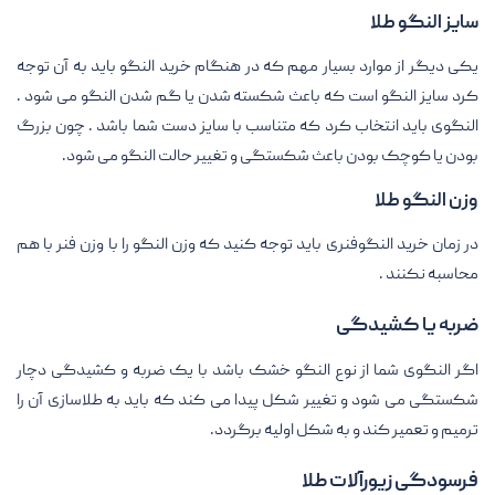
سایز النگو طلا
یکی دیگر از موارد بسیار مهم که در هنگام خرید النگو باید به آن توجه
کرد سایز النگو است که باعث شکسته شدن یا گم شدن النگو می شود .
النگوی باید انتخاب کرد که متناسب با سایز دست شما باشد . چون بزرگ
بودن یا کوچک بودن باعث شکستگی و تغییر حالت النگو می شود.
وزن النگو طلا
در زمان خرید النگوفنری باید توجه کنید که وزن النگو را با وزن فنر با هم
محاسبه نکنند .
ضربه یا کشیدگی
اگر النگوی شما از نوع النگو خشک باشد با یک ضربه و کشیدگی دچار
شکستگی می شود و تغییر شکل پیدا می کند که باید به طلاسازی آن را
ترمیم و تعمیر کند و به شکل اولیه برگردد.
فرسودگی زیورآلات طلا