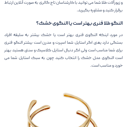
و زیورآلات طلا شما می توانید با کارشناسان تاج گالری به صورت آنلاین ارتباط
برقرار کنید و مشاوره بگیرید.
النگو طلا فنری بهتر است یا النگوی خشک؟
در مورد اینکه النگوی فنری بهتر است یا خشک بیشتر به سلیقه افراد
بستگی دارد یعنی اگر استایل شما اسپرت و مدرن است بیشتر النگو فنری
برای شما مناسب است ولی اگر دنبال استایل کلاسیک و سنتی هستید بهتر
است النگوی مدل خشک را انتخاب کنید چون به سبک استایل شما می
خورد و مناسب است.