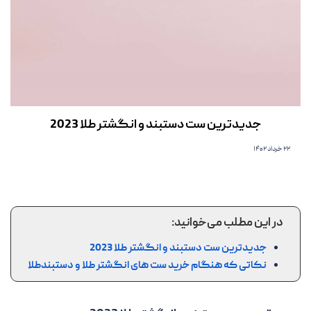
جدیدترین ست دستبند و انگشتر طلا 2023
۲۲ خرداد ۱۴۰۲
در این مطلب می‌خوانید:
جدیدترین ست دستبند و انگشتر طلا 2023
نکاتی که هنگام خرید ست های انگشتر طلا و دستبندطلا