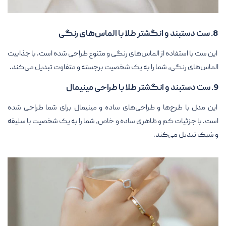
8. ست دستبند و انگشتر طلا با الماس‌های رنگی
این ست با استفاده از الماس‌های رنگی و متنوع طراحی شده است. با جذابیت
الماس‌های رنگی، شما را به یک شخصیت برجسته و متفاوت تبدیل می‌کند.
9. ست دستبند و انگشتر طلا با طراحی مینیمال
این مدل با طرح‌ها و طراحی‌های ساده و مینیمال برای شما طراحی شده
است. با جزئیات کم و ظاهری ساده و خاص، شما را به یک شخصیت با سلیقه
و شیک تبدیل می‌کند.