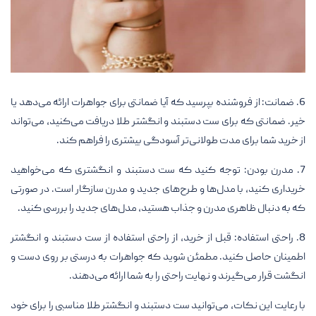
6. ضمانت: از فروشنده بپرسید که آیا ضمانتی برای جواهرات ارائه می‌دهد یا
خیر. ضمانتی که برای ست دستبند و انگشتر طلا دریافت می‌کنید، می‌تواند
از خرید شما برای مدت طولانی‌تر آسودگی بیشتری را فراهم کند.
7. مدرن بودن: توجه کنید که ست دستبند و انگشتری که می‌خواهید
خریداری کنید، با مدل‌ها و طرح‌های جدید و مدرن سازگار است. در صورتی
که به دنبال ظاهری مدرن و جذاب هستید، مدل‌های جدید را بررسی کنید.
8. راحتی استفاده: قبل از خرید، از راحتی استفاده از ست دستبند و انگشتر
اطمینان حاصل کنید. مطمئن شوید که جواهرات به درستی بر روی دست و
انگشت قرار می‌گیرند و نهایت راحتی را به شما ارائه می‌دهند.
با رعایت این نکات، می‌توانید ست دستبند و انگشتر طلا مناسبی را برای خود