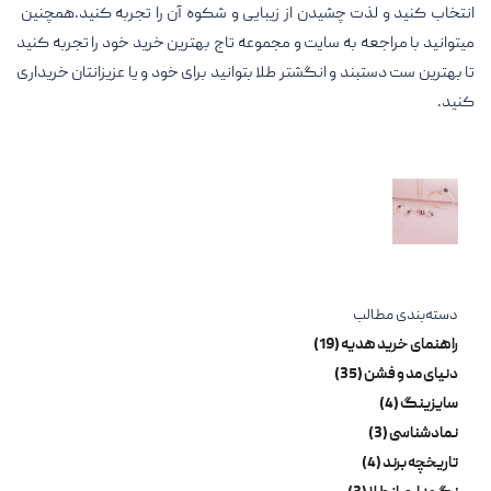
انتخاب کنید و لذت چشیدن از زیبایی و شکوه آن را تجربه کنید.همچنین
میتوانید با مراجعه به سایت و مجموعه تاج بهترین خرید خود را تجربه کنید
تا بهترین ست دستبند و انگشتر طلا بتوانید برای خود و یا عزیزانتان خریداری
کنید.
دسته‌بندی مطالب
راهنمای خرید هدیه (19)
دنیای مد و فشن (35)
سایزینگ (4)
نمادشناسی (3)
تاریخچه برند (4)