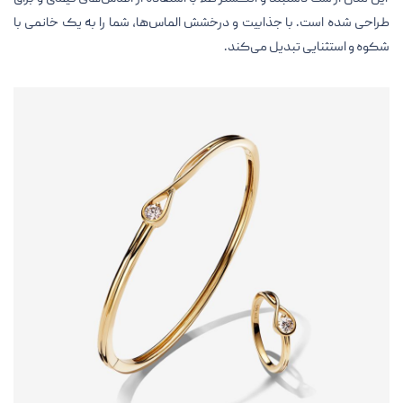
طراحی شده است. با جذابیت و درخشش الماس‌ها، شما را به یک خانمی با
شکوه و استثنایی تبدیل می‌کند.