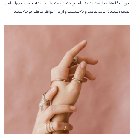
فروشگاه‌ها مقایسه کنید. اما توجه داشته باشید که قیمت تنها عامل
تعیین کننده خرید نباشد و به کیفیت و ارزش جواهرات هم توجه کنید.