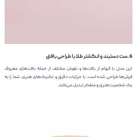
6. ست دستبند و انگشتر طلا با طراحی بافتی
این مدل با الهام از بافت‌ها و نقوش مختلف از جمله بافت‌های معروف
فرش‌ها طراحی شده است. با جزئیات دقیق و تکنیک‌های هنری، شما را به
یک شخصیت هنری و متفکر تبدیل می‌کند.