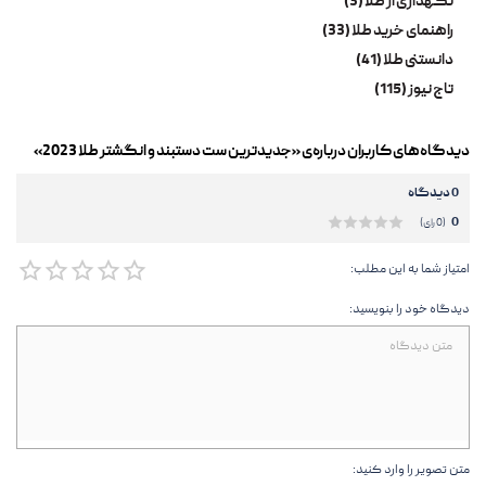
نگهداری از طلا (3)
راهنمای خرید طلا (33)
دانستنی طلا (41)
تاج نیوز (115)
دیدگاه‌های کاربران درباره‌ی «جدیدترین ست دستبند و انگشتر طلا 2023»
0 دیدگاه
0
(0 رای)
امتیاز شما به این مطلب:
دیدگاه خود را بنویسید:
متن تصویر را وارد کنید: