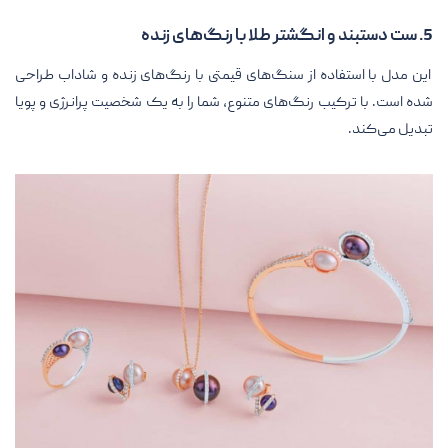
5. ست دستبند و انگشتر طلا با رنگ‌های زنده
این مدل با استفاده از سنگ‌های قیمتی با رنگ‌های زنده و شاداب طراحی
شده است. با ترکیب رنگ‌های متنوع، شما را به یک شخصیت پرانرژی و پویا
تبدیل می‌کند.