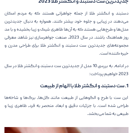
جدیدترین ست دستبند و انگشتر طلا 2023
دستبند و انگشتر طلا از جمله جواهراتی هستند که به مردم امکان
می‌دهند در زیبایی و جلوه خود بیشتر کنند. همواره به دنبال جدیدترین
مدل‌ها و طرح‌هایی هستند که به آن‌ها ظاهری شیک و زیبا بخشیده و با مد
روز هماهنگ باشند. در سال 2023، صنعت جواهرسازی نیز شاهد معرفی
مجموعه‌های جدیدترین ست دستبند و انگشتر طلا برای طراحی مدرن و
خیره کننده است.
در ادامه، به بررسی 10 مدل از جدیدترین ست دستبند و انگشتر طلا در سال
2023 خواهیم پرداخت:
1. ست دستبند و انگشتر طلا با الهام از طبیعت
این ست با طرح و الگوهایی از طبیعت مانند گل‌ها، برگ‌ها و شاخه‌ها
طراحی شده است. با جزئیات دقیق و ابعاد منحصر به فرد، ظاهری زیبا و
طبیعی به شما می‌بخشد.