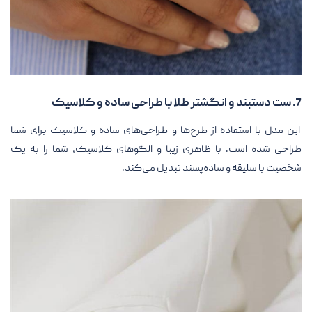
7. ست دستبند و انگشتر طلا با طراحی ساده و کلاسیک
این مدل با استفاده از طرح‌ها و طراحی‌های ساده و کلاسیک برای شما
طراحی شده است. با ظاهری زیبا و الگوهای کلاسیک، شما را به یک
شخصیت با سلیقه و ساده‌پسند تبدیل می‌کند.