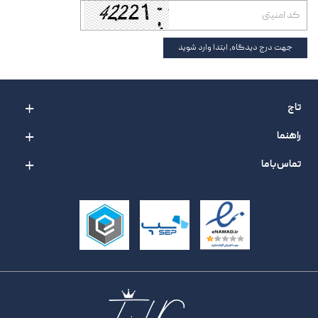
جهت درج دیدگاه، ابتدا وارد شوید
تاج
راهنما
تماس با ما