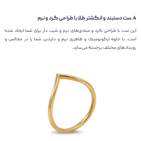
4. ست دستبند و انگشتر طلا با طراحی گرد و نرم
این ست با طراحی گرد و منحنی‌های نرم و شیب دار برای شما ایجاد شده
است. با جلوه ارگونومیک و ظاهری نرم و دلپذیر، شما را در مجالس و
رویدادهای مختلف برجسته می‌سازد.