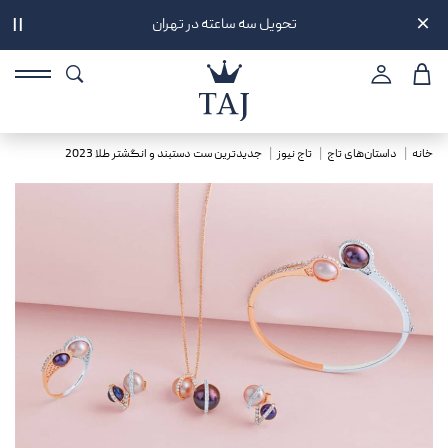
تحویل سه ساعته در تهران
||
خانه
داستان‌های تاج
تاج نیوز
جدیدترین ست دستبند و انگشتر طلا 2023