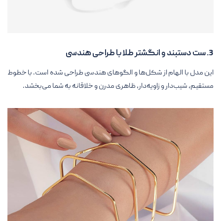
3. ست دستبند و انگشتر طلا با طراحی هندسی
این مدل با الهام از شکل‌ها و الگوهای هندسی طراحی شده است. با خطوط
مستقیم، شیب‌دار و زاویه‌دار، ظاهری مدرن و خلاقانه به شما می‌بخشد.