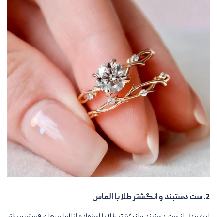
2. ست دستبند و انگشتر طلا با الماس
این مدل از ست دستبند و انگشتر طلا با استفاده از الماس‌های قیمتی و براق