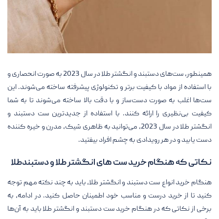
همینطور، ست‌های دستبند و انگشتر طلا در سال 2023 به صورت انحصاری و
با استفاده از مواد با کیفیت برتر و تکنولوژی پیشرفته ساخته می‌شوند. این
ست‌ها اغلب به صورت دست‌ساز و با دقت بالا ساخته می‌شوند تا به شما
کیفیت بی‌نظیری را ارائه کنند. با استفاده از جدیدترین ست دستبند و
انگشتر طلا در سال 2023، می‌توانید به ظاهری شیک، مدرن و خیره کننده
دست یابید و در هر رویدادی به چشم افراد بیفتید.
نکاتی که هنگام خرید ست های انگشتر طلا و دستبندطلا
هنگام خرید انواع ست دستبند و انگشتر طلا، باید به چند نکته مهم توجه
کنید تا از خرید درست و مناسب خود اطمینان حاصل کنید. در ادامه، به
برخی از نکاتی که در هنگام خرید ست دستبند و انگشتر طلا باید به آن‌ها