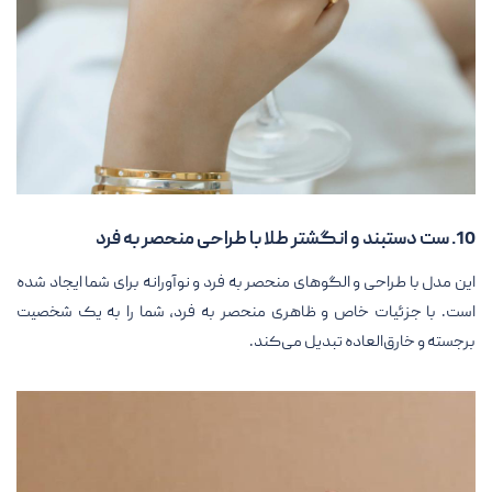
10. ست دستبند و انگشتر طلا با طراحی منحصر به فرد
این مدل با طراحی و الگوهای منحصر به فرد و نوآورانه برای شما ایجاد شده
است. با جزئیات خاص و ظاهری منحصر به فرد، شما را به یک شخصیت
برجسته و خارق‌العاده تبدیل می‌کند.