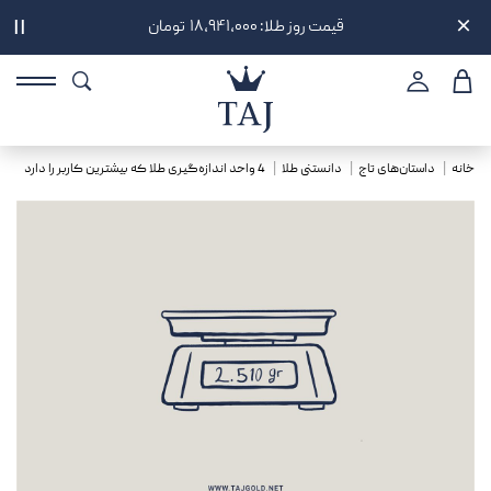
قیمت روز طلا: ۱۸,۹۴۱,۰۰۰ تومان
||
خانه
داستان‌های تاج
دانستنی طلا
4 واحد اندازه‌گیری طلا که بیشترین کاربر را دارد