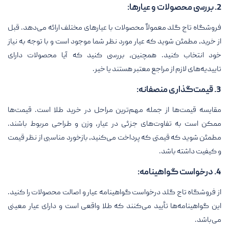
2. بررسی محصولات و عیارها:
فروشگاه تاج گلد معمولاً محصولات با عیارهای مختلف ارائه می‌دهد. قبل
از خرید، مطمئن شوید که عیار مورد نظر شما موجود است و با توجه به نیاز
خود انتخاب کنید. همچنین، بررسی کنید که آیا محصولات دارای
تاییدیه‌های لازم از مراجع معتبر هستند یا خیر.
3. قیمت‌گذاری منصفانه:
مقایسه قیمت‌ها از جمله مهم‌ترین مراحل در خرید طلا است. قیمت‌ها
ممکن است به تفاوت‌های جزئی در عیار، وزن و طراحی مربوط باشند.
مطمئن شوید که قیمتی که پرداخت می‌کنید، بازخورد مناسبی از نظر قیمت
و کیفیت داشته باشد.
4. درخواست گواهینامه:
از فروشگاه تاج گلد درخواست گواهینامه عیار و اصالت محصولات را کنید.
این گواهینامه‌ها تأیید می‌کنند که طلا واقعی است و دارای عیار معینی
می‌باشد.