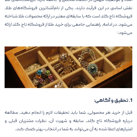
نقش اساسی در این فرآیند دارند. یکی از نام‌آشنا‌ترین فروشگاه‌های طلا،
فروشگاه تاج گلد است که با سابقه‌ای معتبر در ارائه محصولات طلا شناخته
می‌شود. در ادامه، راهنمایی جامعی برای خرید طلا از فروشگاه تاج گلد ارائه
می‌شود:
1. تحقیق و آگاهی:
قبل از خرید هر محصولی، شما باید تحقیقات لازم را انجام دهید. مطالعه
درباره فروشگاه تاج گلد، سابقه و شهرت آن، نظرات مشتریان قبلی و
امتیازهای اعطا شده به آن می‌تواند به شما در انتخاب بهتر کمک کند.