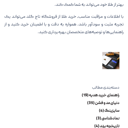
بهتر از طلا خود می‌تواند به شما کمک کند.
با اطلاعات و مراقبت مناسب، خرید طلا از فروشگاه تاج گلد می‌تواند یک
تجربه مثبت و سودآور باشد. همواره به دقت و با اطمینان خرید کنید و از
راهنمایی‌ها و توصیه‌های متخصصان بهره‌برداری کنید.
دسته‌بندی مطالب
راهنمای خرید هدیه (19)
دنیای مد و فشن (35)
سایزینگ (4)
نمادشناسی (3)
تاریخچه برند (4)