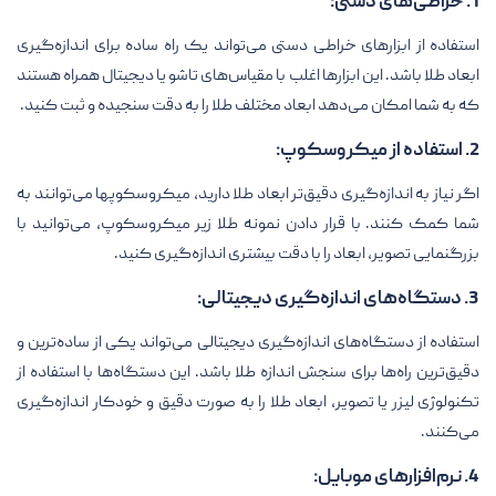
1. خراطی‌های دستی:
استفاده از ابزارهای خراطی دستی می‌تواند یک راه ساده برای اندازه‌گیری
ابعاد طلا باشد. این ابزارها اغلب با مقیاس‌های تاشو یا دیجیتال همراه هستند
که به شما امکان می‌دهد ابعاد مختلف طلا را به دقت سنجیده و ثبت کنید.
2. استفاده از میکروسکوپ:
اگر نیاز به اندازه‌گیری دقیق‌تر ابعاد طلا دارید، میکروسکوپها می‌توانند به
شما کمک کنند. با قرار دادن نمونه طلا زیر میکروسکوپ، می‌توانید با
بزرگنمایی تصویر، ابعاد را با دقت بیشتری اندازه‌گیری کنید.
3. دستگاه‌های اندازه‌گیری دیجیتالی:
استفاده از دستگاه‌های اندازه‌گیری دیجیتالی می‌تواند یکی از ساده‌ترین و
دقیق‌ترین راه‌ها برای سنجش اندازه طلا باشد. این دستگاه‌ها با استفاده از
تکنولوژی لیزر یا تصویر، ابعاد طلا را به صورت دقیق و خودکار اندازه‌گیری
می‌کنند.
4. نرم‌افزارهای موبایل: