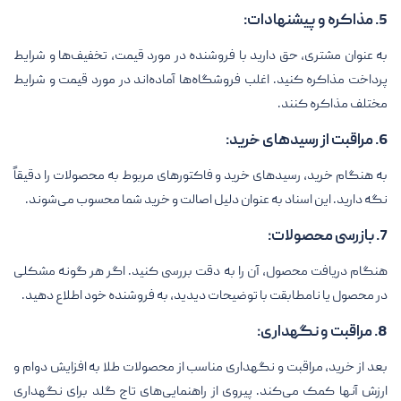
5. مذاکره و پیشنهادات:
به عنوان مشتری، حق دارید با فروشنده در مورد قیمت، تخفیف‌ها و شرایط
پرداخت مذاکره کنید. اغلب فروشگاه‌ها آماده‌اند در مورد قیمت و شرایط
مختلف مذاکره کنند.
6. مراقبت از رسیدهای خرید:
به هنگام خرید، رسیدهای خرید و فاکتورهای مربوط به محصولات را دقیقاً
نگه دارید. این اسناد به عنوان دلیل اصالت و خرید شما محسوب می‌شوند.
7. بازرسی محصولات:
هنگام دریافت محصول، آن را به دقت بررسی کنید. اگر هر گونه مشکلی
در محصول یا نامطابقت با توضیحات دیدید، به فروشنده خود اطلاع دهید.
8. مراقبت و نگهداری:
بعد از خرید، مراقبت و نگهداری مناسب از محصولات طلا به افزایش دوام و
ارزش آنها کمک می‌کند. پیروی از راهنمایی‌های تاج گلد برای نگهداری