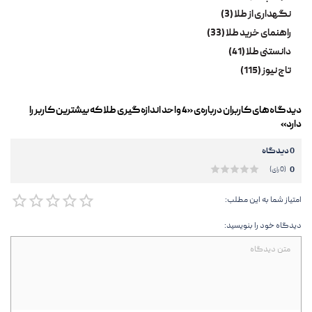
نگهداری از طلا (3)
راهنمای خرید طلا (33)
دانستنی طلا (41)
تاج نیوز (115)
دیدگاه‌های کاربران درباره‌ی «4 واحد اندازه‌گیری طلا که بیشترین کاربر را
دارد»
0 دیدگاه
0
(0 رای)
امتیاز شما به این مطلب:
دیدگاه خود را بنویسید: