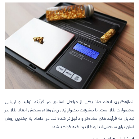
اندازه‌گیری ابعاد طلا یکی از مراحل اساسی در فرآیند تولید و ارزیابی
محصولات طلا است. با پیشرفت تکنولوژی، روش‌های سنجش ابعاد طلا نیز
تبدیل به فرآیندهای ساده‌تر و دقیق‌تر شده‌اند. در ادامه، به چندین روش
آسان برای سنجش اندازه طلا پرداخته خواهد شد: