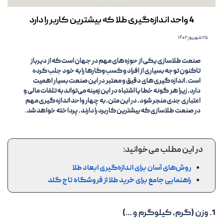
4 واحد اندازه‌گیری طلا که بیشترین کاربر را دارد
۲۵ شهریور ۱۴۰۲
صنعت طلا‌سازی یکی از حوزه‌های مهم در جهان است که از دیرباز
تاکنون توجه بسیاری از افراد و کسب‌وکارها را به خود جلب کرده
است. اندازه‌گیری‌های دقیق و معتبر در این صنعت بسیار اهمیت
دارد، زیرا هر گونه خطا یا اشتباه در این زمینه می‌تواند به تلفات مالی و
اعتباری جدی منجر شود. در این متن، به چهار واحد اندازه‌گیری مهم
در صنعت طلا‌سازی که بیشترین کاربرد را دارند، پرداخته خواهد شد.
در این مطلب می‌خوانید:
روش‌های آسان برای اندازه‌گیری ابعاد طلا
راهنمایی جامع برای خرید طلا از فروشگاه تاج گلد
1. وزن (گرم، کیلوگرم و …)