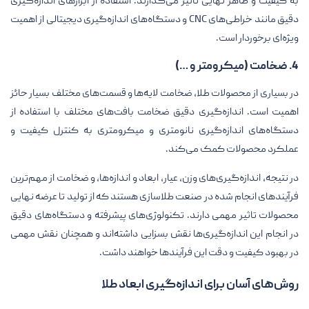
به کیفیت و ظاهر نهایی تاثیر می‌گذارند. استفاده از ابزارهای اندازه‌گیری
دقیق مانند خراطی‌های
CNC
و دستگاه‌های اندازه‌گیری دیجیتالی از اهمیت
ویژه‌ای برخوردار است.
4. ضخامت (میکرومتر و …)
در بسیاری از محصولات طلا، ضخامت لایه‌ها و قسمت‌های مختلف بسیار حائز
اهمیت است. اندازه‌گیری دقیق ضخامت بافت‌های مختلف با استفاده از
دستگاه‌های اندازه‌گیری نانومتری و میکرومتری به کنترل کیفیت و
عملکرد محصولات کمک می‌کند.
در نتیجه، اندازه‌گیری‌های وزن، عیار، ابعاد و اندازه‌ها، و ضخامت از مهم‌ترین
فرآیندهای انجام شده در صنعت طلا‌سازی هستند که از تولید تا عرضه نهایی
محصولات تاثیر مهمی دارند. تکنولوژی‌های پیشرفته و دستگاه‌های دقیق
در انجام این اندازه‌گیری‌ها نقش بسزایی داشته‌اند و همچنان نقش مهمی
در بهبود کیفیت و دقت این فرآیندها خواهند داشت.
روش‌های آسان برای اندازه‌گیری ابعاد طلا