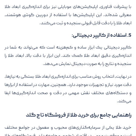
با پیشرفت فناوری، اپلیکیشن‌های موبایلی نیز برای اندازه‌گیری ابعاد طلا
معرفی شده‌اند. این اپلیکیشن‌ها با استفاده از دوربین گوشی هوشمند،
ابعاد طلا را با دقت قابل قبولی سنجیده و ثبت می‌کنند.
5. استفاده از کالیپر دیجیتالی:
کالیپر دیجیتالی یک ابزار ساده و کم‌هزینه است که می‌تواند به شما در
اندازه‌گیری دقیق ابعاد طلا کمک کند. این ابزار با دقت بالا، ابعاد طلا را
سنجیده و نتایج را به صورت دیجیتال نمایش می‌دهد.
در نهایت، انتخاب روش مناسب برای اندازه‌گیری ابعاد طلا بستگی به نیازها،
دقت مورد نیاز و تجهیزات موجود دارد. همچنین، مهارت در استفاده از ابزارها
و دستگاه‌های مختلف نقش مهمی در دقت و صحت اندازه‌گیری‌ها ایفا
می‌کند.
راهنمایی جامع برای خرید طلا از فروشگاه تاج گلد
خرید طلا یکی از سرمایه‌گذاری‌های محبوب و معمول در جوامع مختلف
است و موقعیت مهمی در اقتصاد شخصی و جامعه دارد. فروشگاه‌های طلا