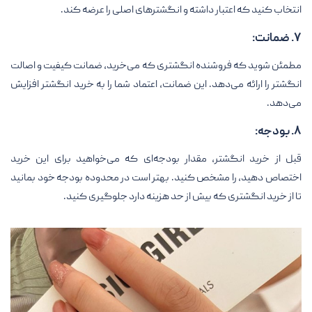
انتخاب کنید که اعتبار داشته و انگشترهای اصلی را عرضه کند.
۷. ضمانت:
مطمئن شوید که فروشنده انگشتری که می‌خرید، ضمانت کیفیت و اصالت
انگشتر را ارائه می‌دهد. این ضمانت، اعتماد شما را به خرید انگشتر افزایش
می‌دهد.
۸. بودجه:
قبل از خرید انگشتر، مقدار بودجه‌ای که می‌خواهید برای این خرید
اختصاص دهید، را مشخص کنید. بهتر است در محدوده بودجه خود بمانید
تا از خرید انگشتری که بیش از حد هزینه دارد جلوگیری کنید.