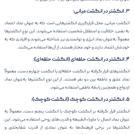
۳. انگشتر در انگشت میانی:
انگشت میانی، محل قرارگیری انگشترهایی است که به عنوان نماد اعتماد
به نفس، خلاقیت و استقلال شخصیت استفاده می‌شوند. این نوع انگشترها
معمولاً به‌عنوان نماد انرژی و توانمندی نیز شناخته می‌شوند و افرادی که به
خودشان اعتماد دارند و خود مختار هستند، از آن‌ها استفاده می‌کنند.
۴. انگشتر در انگشت حلقه‌ای (انگشت حلقه‌ای):
انگشترهای قرار گرفته بر انگشت حلقه‌ای یا انگشت چهارم دست، معمولاً
نماد عشق و عاطفه بین دو نفر هستند. از این نوع انگشترها به‌عنوان نماد
ازدواج و همچنین رابطه عاطفی استفاده می‌شود.
۵. انگشتر در انگشت کوچک (انگشت کوچک):
انگشتر قرار گرفته بر انگشت کوچک یا انگشت پنجم دست، معمولاً به
عنوان نماد اتصال با ماوراء الطبیعه و قدرت‌های روحی استفاده می‌شود. این
انگشترها در برخی فرهنگ‌ها به عنوان نمادی از قدرت شفابخشی و