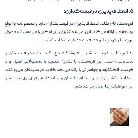
۵. انعطاف‌پذیری در قیمت‌گذاری:
فروشگاه تاج گلد، انعطاف‌پذیری در قیمت‌گذاری دارد و محصولات با انواع
بودجه‌ها را ارائه می‌کند. این امر به مشتریان این امکان را می‌دهد تا محصول
مورد نظر خود را با توجه به بودجه خود انتخاب کنند.
به‌طور کلی، خرید انگشتر از فروشگاه تاج گلد یک تجربه مطمئن و
لذت‌بخش است. این فروشگاه با کادری مجرب و محصولاتی اصیل و با
کیفیت، انگشترها و جواهراتی را ارائه می‌دهد که به هر سلیقه‌ای می‌پوشند.
انتخاب انگشتر از این فروشگاه، اطمینان و ارتباط عاطفی قوی‌تری بین شما و
این جواهرات زیبا ایجاد خواهد کرد.