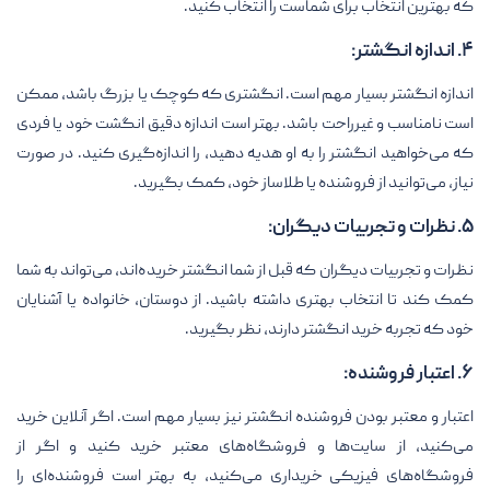
که بهترین انتخاب برای شماست را انتخاب کنید.
۴. اندازه انگشتر:
اندازه انگشتر بسیار مهم است. انگشتری که کوچک یا بزرگ باشد، ممکن
است نامناسب و غیرراحت باشد. بهتر است اندازه دقیق انگشت خود یا فردی
که می‌خواهید انگشتر را به او هدیه دهید، را اندازه‌گیری کنید. در صورت
نیاز، می‌توانید از فروشنده یا طلا‌ساز خود، کمک بگیرید.
۵. نظرات و تجربیات دیگران:
نظرات و تجربیات دیگران که قبل از شما انگشتر خریده‌اند، می‌تواند به شما
کمک کند تا انتخاب بهتری داشته باشید. از دوستان، خانواده یا آشنایان
خود که تجربه خرید انگشتر دارند، نظر بگیرید.
۶. اعتبار فروشنده:
اعتبار و معتبر بودن فروشنده انگشتر نیز بسیار مهم است. اگر آنلاین خرید
می‌کنید، از سایت‌ها و فروشگاه‌های معتبر خرید کنید و اگر از
فروشگاه‌های فیزیکی خریداری می‌کنید، به بهتر است فروشنده‌ای را