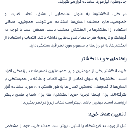
جادوگری نیز مورد استفاده قرار می‌گیرند.
در کل، انگشترها به عنوان نمادهایی از عشق، اتحاد، قدرت، و
خصوصیت‌های مختلف انسان‌ها استفاده می‌شوند. همچنین، معانی
استفاده از انگشترها در انگشتان مختلف دست، ممکن است با توجه به
فرهنگ و تاریخچه هر جامعه، تفاوت‌هایی داشته باشد. انتخاب و استفاده از
انگشترها، به نوع رابطه یا مفهوم مورد نظر فرد بستگی دارد.
راهنمای خرید انگشتر
خرید انگشتر یکی از مهمترین و پر اهمیت‌ترین تصمیمات در زندگی افراد
است. انگشترها به عنوان نمادی از عشق، اتحاد، و علاقه در همبستگی با
انسان‌ها تا قدم‌های نخستین تمدن‌ها به‌طور گسترده‌ای مورد استفاده قرار
گرفته‌اند. برای اینکه تجربه خرید انگشتری که برای شما یا کسی دیگر
ارزشمند است، بهترین باشد، بهتر است نکات زیر را در نظر بگیرید:
۱. تعیین هدف خرید:
قبل از ورود به فروشگاه یا آنلاین، بهتر است هدف خرید خود را مشخص