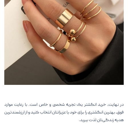
در نهایت، خرید انگشتر یک تجربه شخصی و خاص است. با رعایت موارد
فوق، بهترین انگشتری را برای خود یا عزیزانتان انتخاب کنید و از ارزشمندترین
هدیه زندگی‌تان لذت ببرید.