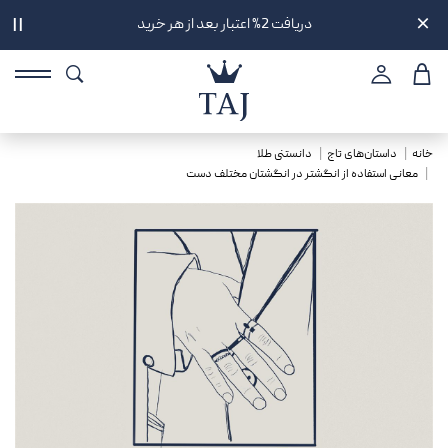
تحویل سه ساعته در تهران
||
خانه
داستان‌های تاج
دانستنی طلا
معانی استفاده از انگشتر در انگشتان مختلف دست