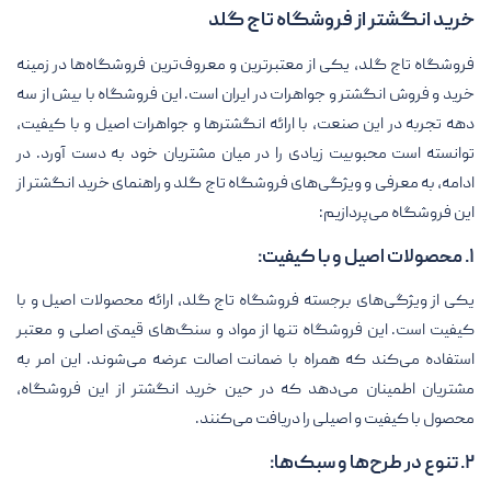
خرید انگشتر از فروشگاه تاج گلد
فروشگاه تاج گلد، یکی از معتبرترین و معروف‌ترین فروشگاه‌ها در زمینه
خرید و فروش انگشتر و جواهرات در ایران است. این فروشگاه با بیش از سه
دهه تجربه در این صنعت، با ارائه انگشترها و جواهرات اصیل و با کیفیت،
توانسته است محبوبیت زیادی را در میان مشتریان خود به دست آورد. در
ادامه، به معرفی و ویژگی‌های فروشگاه تاج گلد و راهنمای خرید انگشتر از
این فروشگاه می‌پردازیم:
۱. محصولات اصیل و با کیفیت:
یکی از ویژگی‌های برجسته فروشگاه تاج گلد، ارائه محصولات اصیل و با
کیفیت است. این فروشگاه تنها از مواد و سنگ‌های قیمتی اصلی و معتبر
استفاده می‌کند که همراه با ضمانت اصالت عرضه می‌شوند. این امر به
مشتریان اطمینان می‌دهد که در حین خرید انگشتر از این فروشگاه،
محصول با کیفیت و اصیلی را دریافت می‌کنند.
۲. تنوع در طرح‌ها و سبک‌ها: