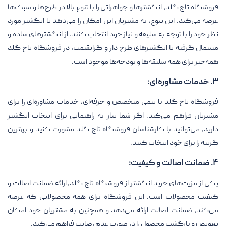
فروشگاه تاج گلد، انگشترها و جواهراتی را با تنوع بالا در طرح‌ها و سبک‌ها
عرضه می‌کند. این تنوع، به مشتریان این امکان را می‌دهد تا انگشتر مورد
نظر خود را با توجه به سلیقه و نیاز خود انتخاب کنند. از انگشترهای ساده و
مینیمال گرفته تا انگشترهای طرح دار و گرانقیمت، در فروشگاه تاج گلد
همه‌چیز برای همه سلیقه‌ها و بودجه‌ها موجود است.
۳. خدمات مشاوره‌ای:
فروشگاه تاج گلد با تیمی متخصص و حرفه‌ای، خدمات مشاوره‌ای را برای
مشتریان فراهم می‌کند. اگر شما نیاز به راهنمایی برای انتخاب انگشتر
دارید، می‌توانید با کارشناسان فروشگاه تاج گلد مشورت کنید و بهترین
گزینه را برای خود انتخاب کنید.
۴. ضمانت اصالت و کیفیت:
یکی از مزیت‌های خرید انگشتر از فروشگاه تاج گلد، ارائه ضمانت اصالت و
کیفیت محصولات است. این فروشگاه برای همه محصولاتی که عرضه
می‌کند، ضمانت اصالت ارائه می‌دهد و همچنین به مشتریان خود امکان
تعویض و بازگشت محصول را در صورت عدم رضایت فراهم می‌کند.