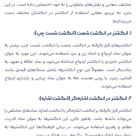
مختلف، معانی و نقش‌های متفاوتی را به خود اختصاص داده است. در این
متن، به بررسی معانی استفاده از انگشتر در انگشتان مختلف دست
می‌پردازیم:
۱. انگشتر در انگشت شصت (انگشت شست چپ):
انگشترهای قرار گرفته بر انگشت شصت یا انگشت شست چپ، بیشتر به
عنوان نماد ازدواج و اتحاد زن و مرد استفاده می‌شوند. این مورد به عنوان
انگشتر نامزدی یا انگشتر ازدواج شناخته می‌شود و نماد علاقه و تعهد به
یکدیگر است. معمولاً این نوع انگشترها شامل سنگ‌های قیمتی مانند
الماس، زمرد، یا روبی هستند که به عنوان نماد زیبایی و پایداری ازدواج
استفاده می‌شوند.
۲. انگشتر در انگشت اشاره‌گر (انگشت اشاره):
انگشتر قرار گرفته بر انگشت اشاره‌گر یا انگشت اشاره، نمادهای مختلفی را
می‌تواند داشته باشد. به‌طور کلی، این انگشترها به عنوان نماد قدرت،
مقام، و رهبری استفاده می‌شوند. در برخی فرهنگ‌ها، این انگشترها به
عنوان نماد اتحاد و همبستگی گروهی نیز به کار می‌روند.