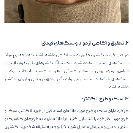
۲. تحقیق و آگاهی از مواد و سنگ‌های قیمتی:
در حین خرید انگشتر، تحقیق کنید و آگاهی داشته باشید که از چه نوع مواد
و سنگ‌های قیمتی استفاده شده است. مثلاً انگشترهای طلا، نقره، پلاتین و
الماس، زمرد، روبی و سافیر همگی معروف هستند. انتخاب مواد و
سنگ‌های با کیفیت مناسب، می‌تواند تأثیر زیادی بر زیبایی و ارزش انگشتر
داشته باشد.
۳. سبک و طرح انگشتر:
هر فرد دارای سبک و طرح مورد علاقه‌ای است. قبل از خرید انگشتر، سبک و
طرح مورد نظر خود را شناسایی کنید. آیا علاقه دارید به طرح‌های کلاسیک و
سنتی یا مدرن و مینیمال متمایل شوید؟ با توجه به سلیقه شخصی، انگشتری