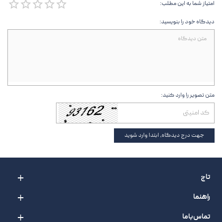
امتیاز شما به این مطلب:
دیدگاه خود را بنویسید:
متن تصویر را وارد کنید:
جهت درج دیدگاه، ابتدا وارد شوید
تاج
راهنما
تماس با ما