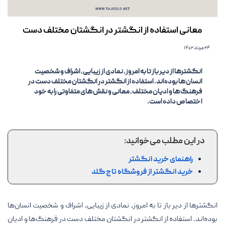
معانی استفاده از انگشتر در انگشتان مختلف دست
۲۴ مرداد ۱۴۰۲
انگشترها از دیر باز تا به امروز، نمادی از زیبایی، اشراف و شخصیت
انسان‌ها بوده‌اند. استفاده از انگشتر در انگشتان مختلف دست در
فرهنگ‌ها و ادیان مختلف، معانی و نقش‌های متفاوتی را به خود
اختصاص داده است.
در این مطلب می‌خوانید:
راهنمای خرید انگشتر
خرید انگشتر از فروشگاه تاج گلد
انگشترها از دیر باز تا به امروز، نمادی از زیبایی، اشراف و شخصیت انسان‌ها
بوده‌اند. استفاده از انگشتر در انگشتان مختلف دست در فرهنگ‌ها و ادیان