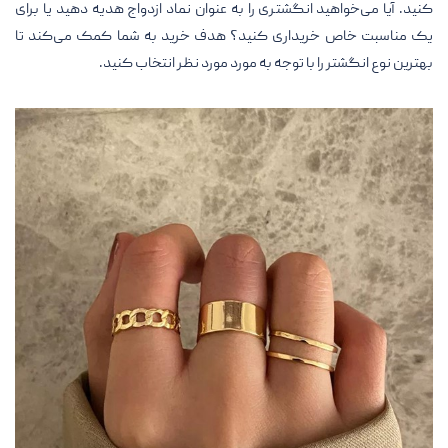
کنید. آیا می‌خواهید انگشتری را به عنوان نماد ازدواج هدیه دهید یا برای
یک مناسبت خاص خریداری کنید؟ هدف خرید به شما کمک می‌کند تا
بهترین نوع انگشتر را با توجه به مورد مورد نظر انتخاب کنید.