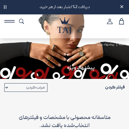
دریافت 2% اعتبار بعد از هر خرید
||
خانه
پیشنهاد ویژه
پیشنهاد ویژه
فیلتر کردن
متاسفانه محصولی با مشخصات و فیلترهای
انتخاب‌شده یافت نشد.